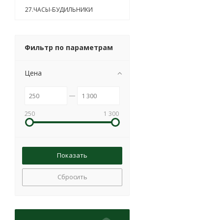
27.ЧАСЫ-БУДИЛЬНИКИ
Фильтр по параметрам
Цена
250
1 300
Сбросить