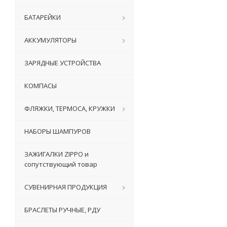
БАТАРЕЙКИ
АККУМУЛЯТОРЫ
ЗАРЯДНЫЕ УСТРОЙСТВА
КОМПАСЫ
ФЛЯЖКИ, ТЕРМОСА, КРУЖКИ
НАБОРЫ ШАМПУРОВ
ЗАЖИГАЛКИ ZIPPO и
сопутствующий товар
СУВЕНИРНАЯ ПРОДУКЦИЯ
БРАСЛЕТЫ РУЧНЫЕ, РДУ