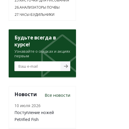
25.КИСТОЧКИ ДЛЯ РИСОВАНИЯ
26.АНАЛИЗАТОРЫ ПОЧВЫ
27.ЧАСЫ-БУДИЛЬНИКИ
Будьте всегда в
курсе!
Узнавайте о скидках и акциях
первым
Новости
Все новости
10 июля 2026
Поступление ножей
Petrified Fish