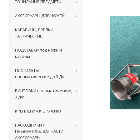
ТОЧИЛЬНЫЕ ПРЕДМЕТЫ
АКСЕССУАРЫ ДЛЯ НОЖЕЙ
КАРАБИНЫ, БРЕЛКИ
ТАКТИЧЕСКИЕ
ПОДСТАВКИ под ножи и
катаны
ПИСТОЛЕТЫ
пневматические до 3 Дж
ВИНТОВКИ пневматические,
3 Дж
КРЕПЛЕНИЯ К ОРУЖИЮ
РАСХОДНИКИ К
ПНЕВМАТИКЕ, ЗАПЧАСТИ,
АКСЕССУАРЫ