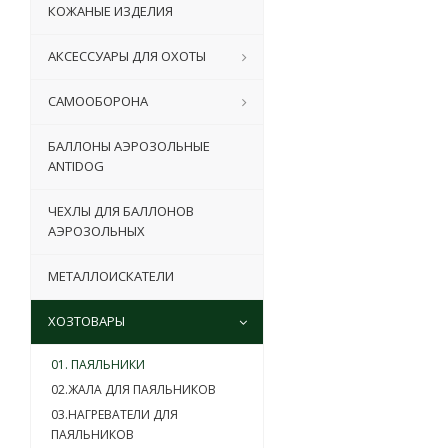
КОЖАНЫЕ ИЗДЕЛИЯ
АКСЕССУАРЫ ДЛЯ ОХОТЫ
САМООБОРОНА
БАЛЛОНЫ АЭРОЗОЛЬНЫЕ
ANTIDOG
ЧЕХЛЫ ДЛЯ БАЛЛОНОВ
АЭРОЗОЛЬНЫХ
МЕТАЛЛОИСКАТЕЛИ
ХОЗТОВАРЫ
01. ПАЯЛЬНИКИ
02.ЖАЛА ДЛЯ ПАЯЛЬНИКОВ
03.НАГРЕВАТЕЛИ ДЛЯ
ПАЯЛЬНИКОВ