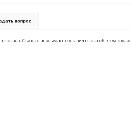
адать вопрос
 отзывов. Станьте первым, кто оставил отзыв об этом товаре