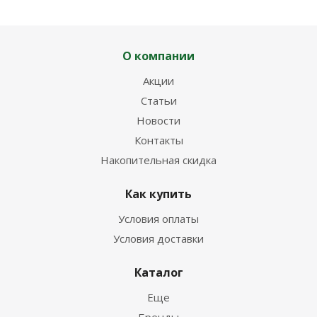
О компании
Акции
Статьи
Новости
Контакты
Накопительная скидка
Как купить
Условия оплаты
Условия доставки
Каталог
Еще