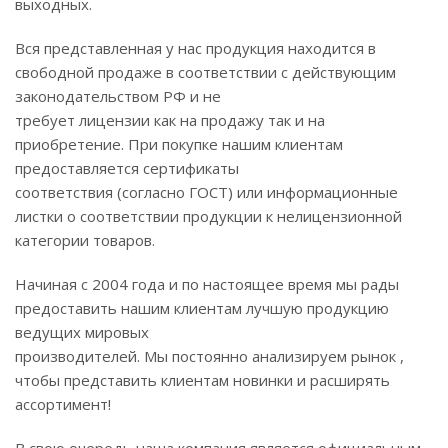
выходных.
Вся представленная у нас продукция находится в
свободной продаже в соответствии с действующим
законодательством РФ и не
требует лицензии как на продажу так и на
приобретение. При покупке нашим клиентам
предоставляется сертификаты
соответствия (согласно ГОСТ) или информационные
листки о соответствии продукции к нелицензионной
категории товаров.
Начиная с 2004 года и по настоящее время мы рады
предоставить нашим клиентам лучшую продукцию
ведущих мировых
производителей. Мы постоянно анализируем рынок ,
чтобы представить клиентам новинки и расширять
ассортимент!