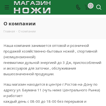
0
О компании
Главная
-
О компании
Наша компания занимается оптовой и розничной
продажей хозяйственно-бытовых ножей , спортивной
(нелицензионной)
пневматики дульной энергией до 3 Дж, приспособлений
и аксессуаров для заточки , обслуживания
вышеозначенной продукции.
Наш магазин находится в центре г.Ростов-на-Дону по
адресу ул. Баумана 11 (чуть ниже Центрального Рынка)
и работает
каждый день с 08-00 до 18-00 без перерывов и