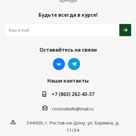
Бренды
Будьте всегда в курсе!
Оставайтесь на связи
Наши контакты
+7 (863) 262-43-37
rostovknife@mail.ru
344000, г. Ростов-на-Дону, ул. Баумана, д.
11/34