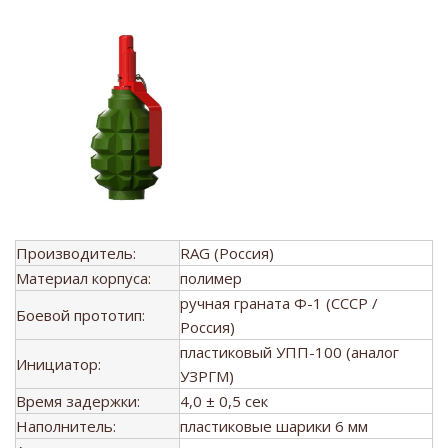
Производитель:
RAG (Россия)
Материал корпуса:
полимер
ручная граната Ф-1 (СССР /
Боевой прототип:
Россия)
пластиковый УПП-100 (аналог
Инициатор:
УЗРГМ)
Время задержки:
4,0 ± 0,5 сек
Наполнитель:
пластиковые шарики 6 мм