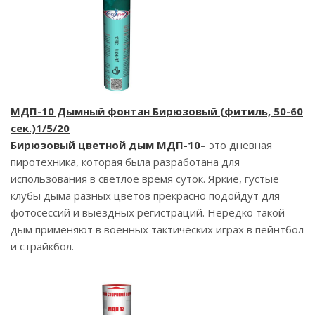
МДП-10 Дымный фонтан Бирюзовый (фитиль, 50-60
сек.)1/5/20
Бирюзовый цветной дым МДП-10
– это дневная
пиротехника, которая была разработана для
использования в светлое время суток. Яркие, густые
клубы дыма разных цветов прекрасно подойдут для
фотосессий и выездных регистраций. Нередко такой
дым применяют в военных тактических играх в пейнтбол
и страйкбол.