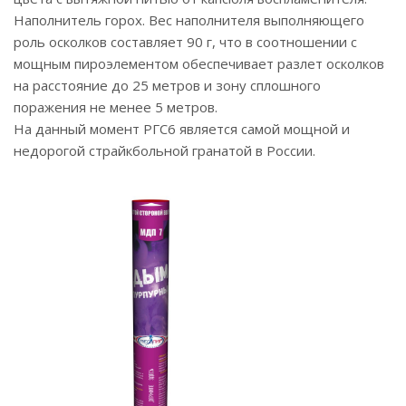
Наполнитель горох. Вес наполнителя выполняющего
роль осколков составляет 90 г, что в соотношении с
мощным пироэлементом обеспечивает разлет осколков
на расстояние до 25 метров и зону сплошного
поражения не менее 5 метров.
На данный момент РГС6 является самой мощной и
недорогой страйкбольной гранатой в России.