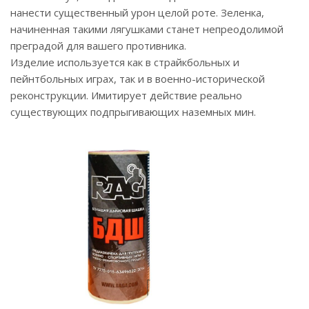
нанести существенный урон целой роте. Зеленка,
начиненная такими лягушками станет непреодолимой
преградой для вашего противника.
Изделие используется как в страйкбольных и
пейнтбольных играх, так и в военно-исторической
реконструкции. Имитирует действие реально
существующих подпрыгивающих наземных мин.