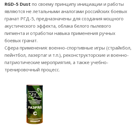
RGD-5 Dust
по своему принципу инициации и работы
являются не летальными аналогами российских боевых
гранат РГД-5, предназначены для создания мощного
акустического эффекта, облака белого пылевого
пигмента и отработки навыка применения ручных
боевых гранат.
Сфера применения: военно-спортивные игры (страйкбол,
пейнтбол, лазертаг и т.п.), реконструкторские и военно-
патриотические мероприятия, а также учебно-
тренировочный процесс.