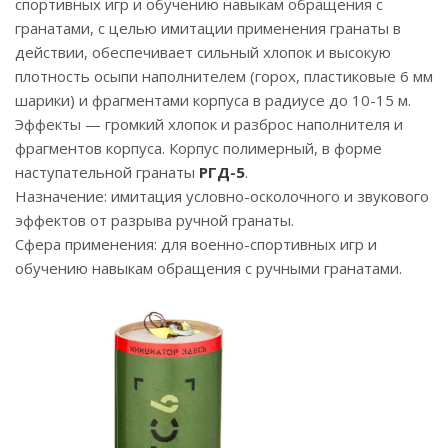
спортивных игр и обучению навыкам обращения с
гранатами, с целью имитации применения гранаты в
действии, обеспечивает сильный хлопок и высокую
плотность осыпи наполнителем (горох, пластиковые 6 мм
шарики) и фрагментами корпуса в радиусе до 10-15 м.
Эффекты — громкий хлопок и разброс наполнителя и
фрагментов корпуса. Корпус полимерный, в форме
наступательной гранаты
РГД-5
.
Назначение: имитация условно-осколочного и звукового
эффектов от разрыва ручной гранаты.
Сфера применения: для военно-спортивных игр и
обучению навыкам обращения с ручными гранатами.