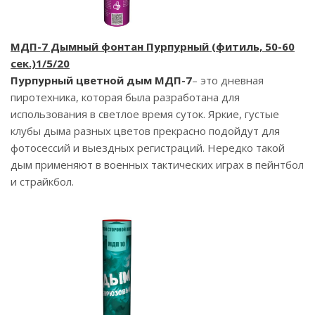
МДП-7 Дымный фонтан Пурпурный (фитиль, 50-60
сек.)1/5/20
Пурпурный цветной дым МДП-7
– это дневная
пиротехника, которая была разработана для
использования в светлое время суток. Яркие, густые
клубы дыма разных цветов прекрасно подойдут для
фотосессий и выездных регистраций. Нередко такой
дым применяют в военных тактических играх в пейнтбол
и страйкбол.