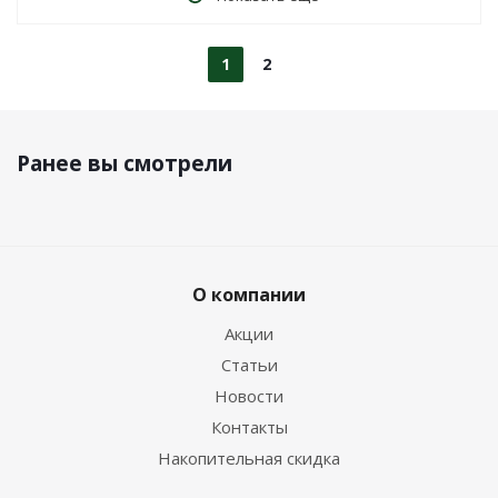
1
2
Ранее вы смотрели
О компании
Акции
Статьи
Новости
Контакты
Накопительная скидка