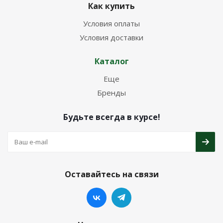
Как купить
Условия оплаты
Условия доставки
Каталог
Еще
Бренды
Будьте всегда в курсе!
Оставайтесь на связи