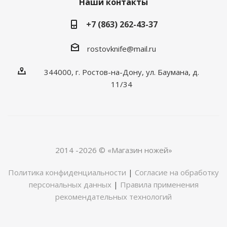
Наши контакты
+7 (863) 262-43-37
rostovknife@mail.ru
344000, г. Ростов-на-Дону, ул. Баумана, д.
11/34
2014 -2026 © «Магазин ножей»
Политика конфиденциальности
|
Согласие на обработку
персональных данных
|
Правила применения
рекомендательных технологий