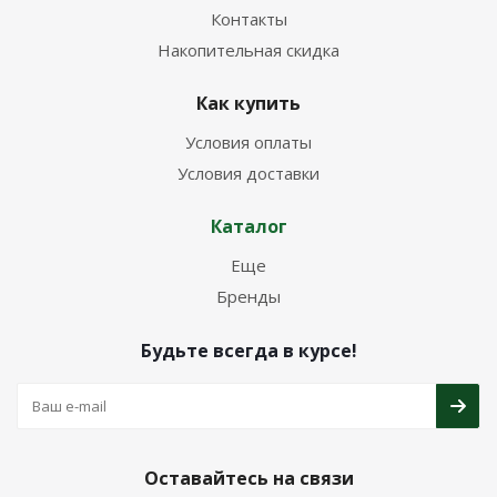
Контакты
Накопительная скидка
Как купить
Условия оплаты
Условия доставки
Каталог
Еще
Бренды
Будьте всегда в курсе!
Оставайтесь на связи