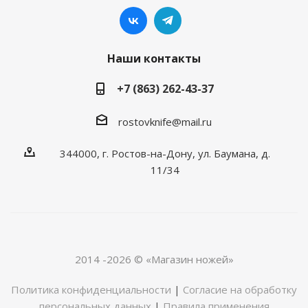
Наши контакты
+7 (863) 262-43-37
rostovknife@mail.ru
344000, г. Ростов-на-Дону, ул. Баумана, д.
11/34
2014 -2026 © «Магазин ножей»
Политика конфиденциальности
|
Согласие на обработку
персональных данных
|
Правила применения