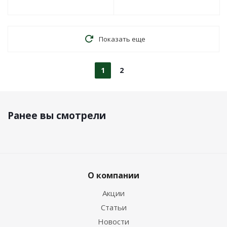
Показать еще
1
2
Ранее вы смотрели
О компании
Акции
Статьи
Новости