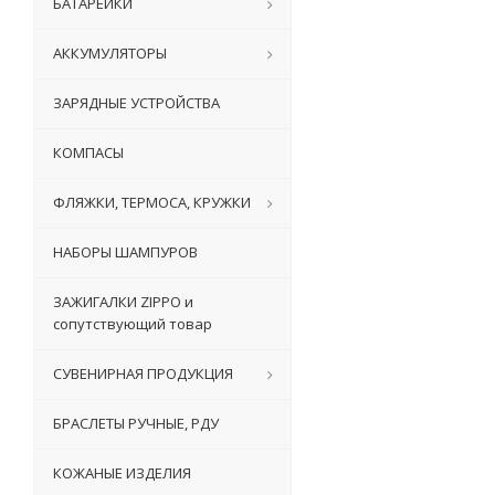
БАТАРЕЙКИ
АККУМУЛЯТОРЫ
ЗАРЯДНЫЕ УСТРОЙСТВА
КОМПАСЫ
ФЛЯЖКИ, ТЕРМОСА, КРУЖКИ
НАБОРЫ ШАМПУРОВ
ЗАЖИГАЛКИ ZIPPO и
сопутствующий товар
СУВЕНИРНАЯ ПРОДУКЦИЯ
БРАСЛЕТЫ РУЧНЫЕ, РДУ
КОЖАНЫЕ ИЗДЕЛИЯ