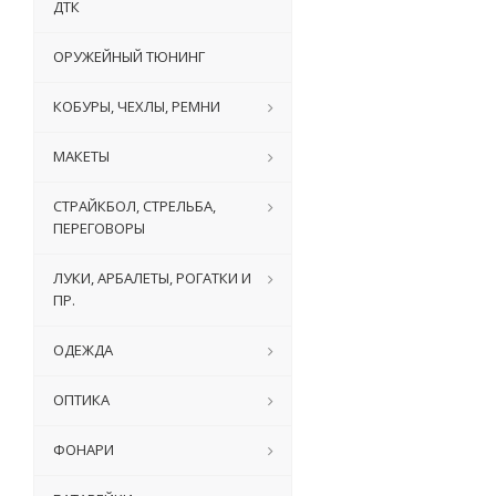
ДТК
ОРУЖЕЙНЫЙ ТЮНИНГ
КОБУРЫ, ЧЕХЛЫ, РЕМНИ
МАКЕТЫ
СТРАЙКБОЛ, СТРЕЛЬБА,
ПЕРЕГОВОРЫ
ЛУКИ, АРБАЛЕТЫ, РОГАТКИ И
ПР.
ОДЕЖДА
ОПТИКА
ФОНАРИ