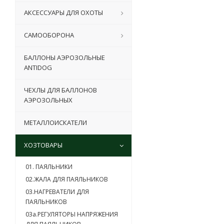
АКСЕССУАРЫ ДЛЯ ОХОТЫ
САМООБОРОНА
БАЛЛОНЫ АЭРОЗОЛЬНЫЕ
ANTIDOG
ЧЕХЛЫ ДЛЯ БАЛЛОНОВ
АЭРОЗОЛЬНЫХ
МЕТАЛЛОИСКАТЕЛИ
ХОЗТОВАРЫ
01. ПАЯЛЬНИКИ
02.ЖАЛА ДЛЯ ПАЯЛЬНИКОВ
03.НАГРЕВАТЕЛИ ДЛЯ
ПАЯЛЬНИКОВ
03a.РЕГУЛЯТОРЫ НАПРЯЖЕНИЯ