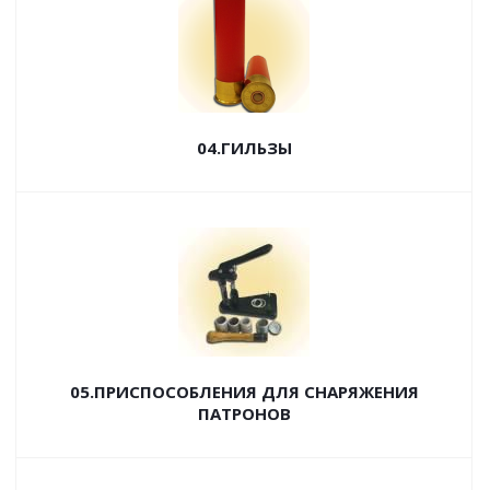
04.ГИЛЬЗЫ
05.ПРИСПОСОБЛЕНИЯ ДЛЯ СНАРЯЖЕНИЯ
ПАТРОНОВ