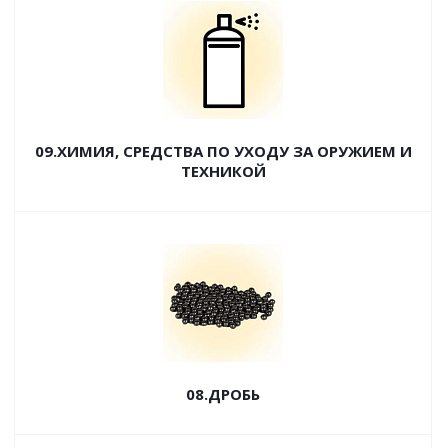
09.ХИМИЯ, СРЕДСТВА ПО УХОДУ ЗА ОРУЖИЕМ И
ТЕХНИКОЙ
08.ДРОБЬ