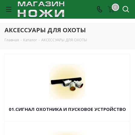
0
АКСЕССУАРЫ ДЛЯ ОХОТЫ
Главная
-
Каталог
-
АКСЕССУАРЫ ДЛЯ ОХОТЫ
01.СИГНАЛ ОХОТНИКА И ПУСКОВОЕ УСТРОЙСТВО