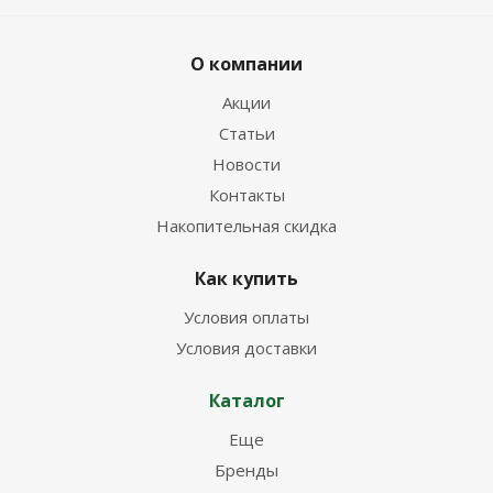
О компании
Акции
Статьи
Новости
Контакты
Накопительная скидка
Как купить
Условия оплаты
Условия доставки
Каталог
Еще
Бренды