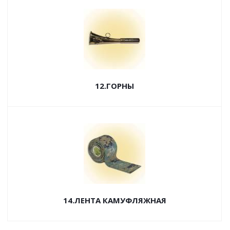
12.ГОРНЫ
14.ЛЕНТА КАМУФЛЯЖНАЯ