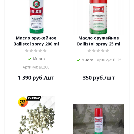
Масло оружейное
Масло оружейное
Ballistol spray 200 ml
Ballistol spray 25 ml
Много
Много
Артикул: BL25
Артикул: BL200
1 390
руб.
/шт
350
руб.
/шт