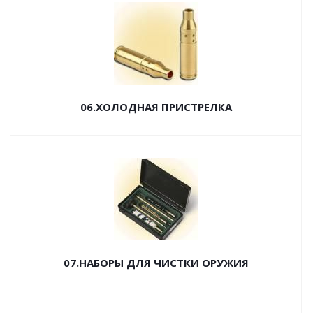
06.ХОЛОДНАЯ ПРИСТРЕЛКА
07.НАБОРЫ ДЛЯ ЧИСТКИ ОРУЖИЯ