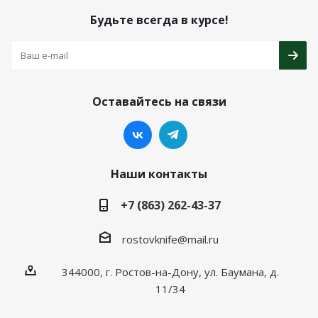
Будьте всегда в курсе!
Оставайтесь на связи
Наши контакты
+7 (863) 262-43-37
rostovknife@mail.ru
344000, г. Ростов-на-Дону, ул. Баумана, д.
11/34