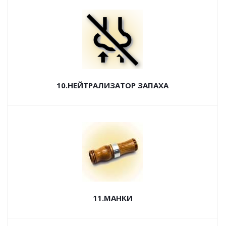
10.НЕЙТРАЛИЗАТОР ЗАПАХА
11.МАНКИ