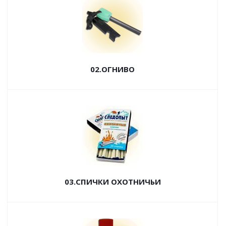
02.ОГНИВО
03.СПИЧКИ ОХОТНИЧЬИ