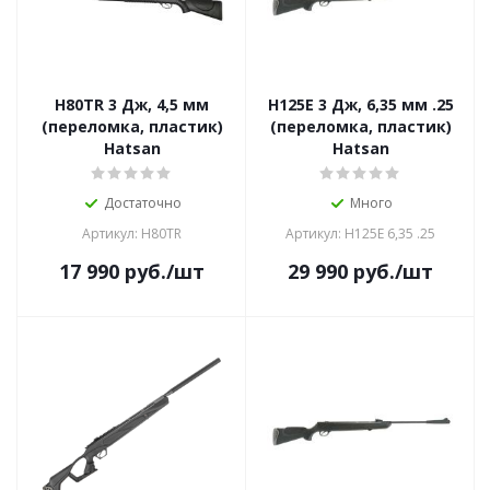
H80TR 3 Дж, 4,5 мм
H125E 3 Дж, 6,35 мм .25
(переломка, пластик)
(переломка, пластик)
Hatsan
Hatsan
Достаточно
Много
Артикул: H80TR
Артикул: H125E 6,35 .25
17 990
руб.
/шт
29 990
руб.
/шт