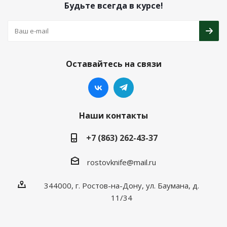
Будьте всегда в курсе!
Оставайтесь на связи
Наши контакты
+7 (863) 262-43-37
rostovknife@mail.ru
344000, г. Ростов-на-Дону, ул. Баумана, д.
11/34