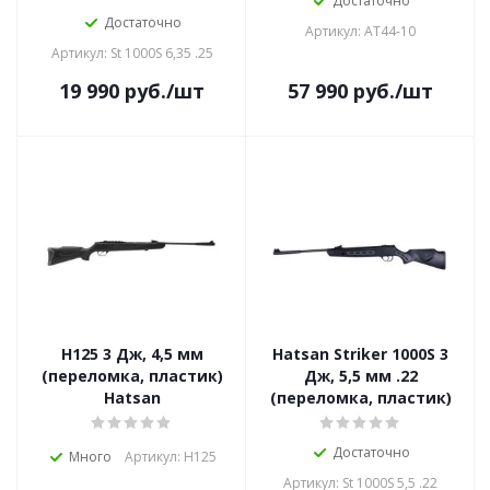
Достаточно
Достаточно
Артикул: AT44-10
Артикул: St 1000S 6,35 .25
19 990
руб.
/шт
57 990
руб.
/шт
H125 3 Дж, 4,5 мм
Hatsan Striker 1000S 3
(переломка, пластик)
Дж, 5,5 мм .22
Hatsan
(переломка, пластик)
Достаточно
Много
Артикул: H125
Артикул: St 1000S 5,5 .22