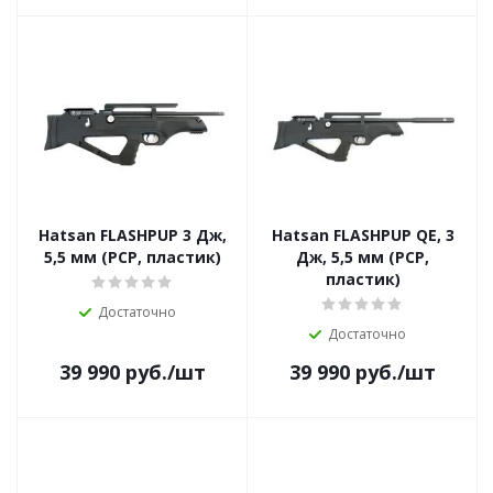
Hatsan FLASHPUP 3 Дж,
Hatsan FLASHPUP QE, 3
5,5 мм (PCP, пластик)
Дж, 5,5 мм (PCP,
пластик)
Достаточно
Достаточно
39 990
руб.
/шт
39 990
руб.
/шт