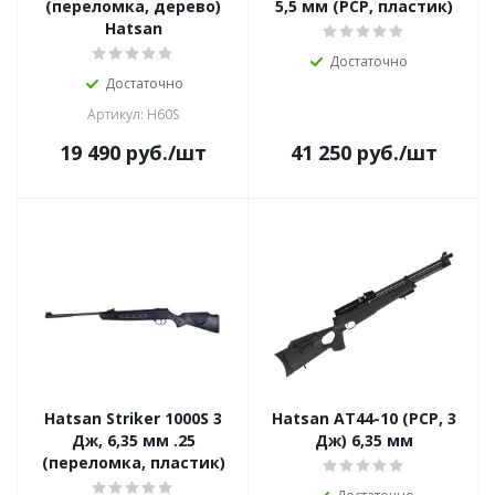
(переломка, дерево)
5,5 мм (PCP, пластик)
Hatsan
Достаточно
Достаточно
Артикул: H60S
19 490
руб.
/шт
41 250
руб.
/шт
Hatsan Striker 1000S 3
Hatsan AT44-10 (PCP, 3
Дж, 6,35 мм .25
Дж) 6,35 мм
(переломка, пластик)