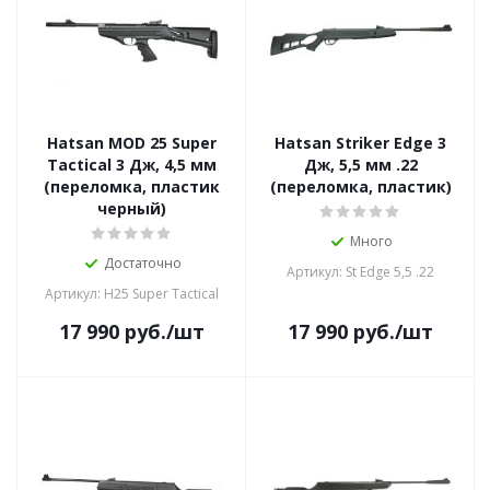
Hatsan MOD 25 Super
Hatsan Striker Edge 3
Tactical 3 Дж, 4,5 мм
Дж, 5,5 мм .22
(переломка, пластик
(переломка, пластик)
черный)
Много
Достаточно
Артикул: St Edge 5,5 .22
Артикул: H25 Super Tactical
17 990
руб.
/шт
17 990
руб.
/шт