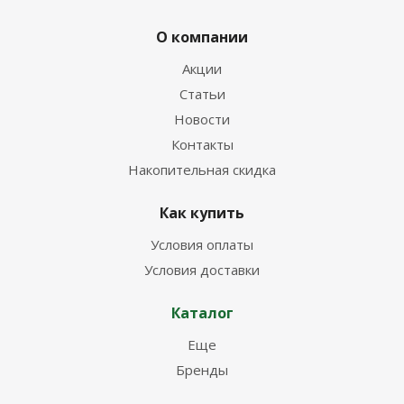
О компании
Акции
Статьи
Новости
Контакты
Накопительная скидка
Как купить
Условия оплаты
Условия доставки
Каталог
Еще
Бренды