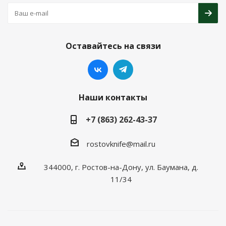
Оставайтесь на связи
Наши контакты
+7 (863) 262-43-37
rostovknife@mail.ru
344000, г. Ростов-на-Дону, ул. Баумана, д.
11/34