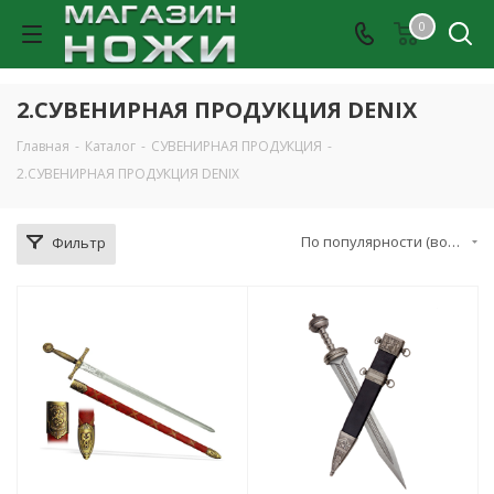
0
2.СУВЕНИРНАЯ ПРОДУКЦИЯ DENIX
Главная
-
Каталог
-
СУВЕНИРНАЯ ПРОДУКЦИЯ
-
2.СУВЕНИРНАЯ ПРОДУКЦИЯ DENIX
По популярности (возрастание)
Фильтр