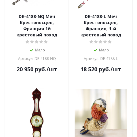
DE-4188-NQ Меч
DE-4188-L Меч
Крестоносцев,
Крестоносцев,
Франция 1й
Франция, 1-й
крестовый поход
крестовый поход
Мало
Мало
Артикул: DE-4188-NQ
Артикул: DE-4188-L
20 950
руб.
/шт
18 520
руб.
/шт