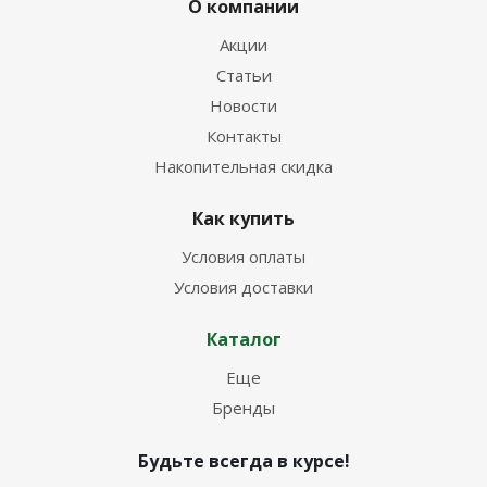
О компании
Акции
Статьи
Новости
Контакты
Накопительная скидка
Как купить
Условия оплаты
Условия доставки
Каталог
Еще
Бренды
Будьте всегда в курсе!