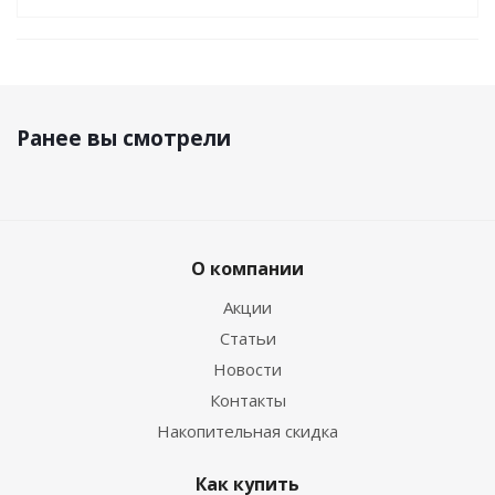
Ранее вы смотрели
О компании
Акции
Статьи
Новости
Контакты
Накопительная скидка
Как купить