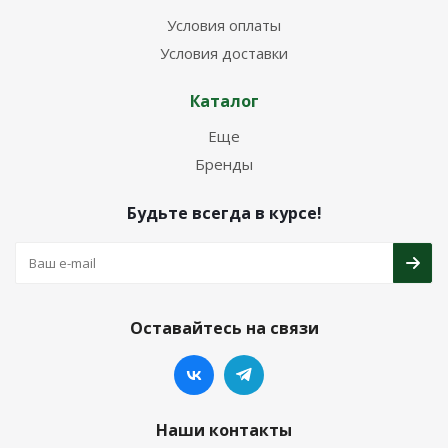
Условия оплаты
Условия доставки
Каталог
Еще
Бренды
Будьте всегда в курсе!
Оставайтесь на связи
Наши контакты