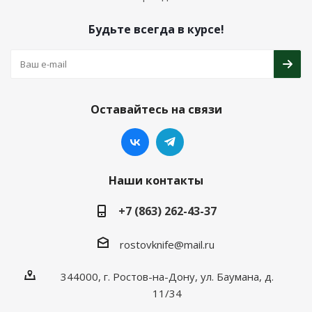
Будьте всегда в курсе!
Оставайтесь на связи
Наши контакты
+7 (863) 262-43-37
rostovknife@mail.ru
344000, г. Ростов-на-Дону, ул. Баумана, д.
11/34