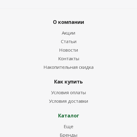
О компании
Акции
Статьи
Новости
Контакты
Накопительная скидка
Как купить
Условия оплаты
Условия доставки
Каталог
Еще
Бренды