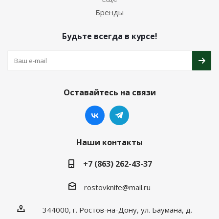
Бренды
Будьте всегда в курсе!
Оставайтесь на связи
Наши контакты
+7 (863) 262-43-37
rostovknife@mail.ru
344000, г. Ростов-на-Дону, ул. Баумана, д.