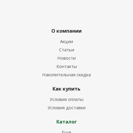
О компании
Акции
Статьи
Новости
Контакты
Накопительная скидка
Как купить
Условия оплаты
Условия доставки
Каталог
Еще