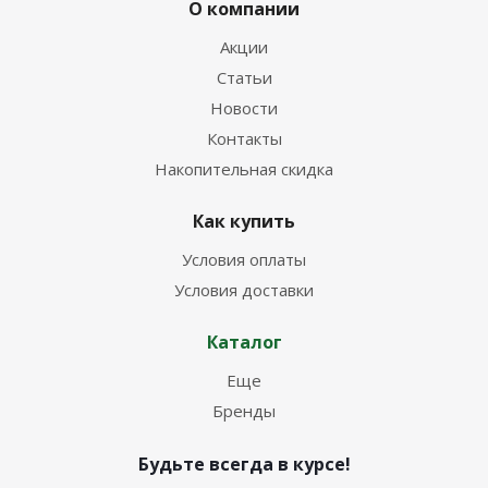
О компании
Акции
Статьи
Новости
Контакты
Накопительная скидка
Как купить
Условия оплаты
Условия доставки
Каталог
Еще
Бренды
Будьте всегда в курсе!