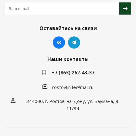
Оставайтесь на связи
Наши контакты
+7 (863) 262-43-37
rostovknife@mail.ru
344000, г. Ростов-на-Дону, ул. Баумана, д.
11/34