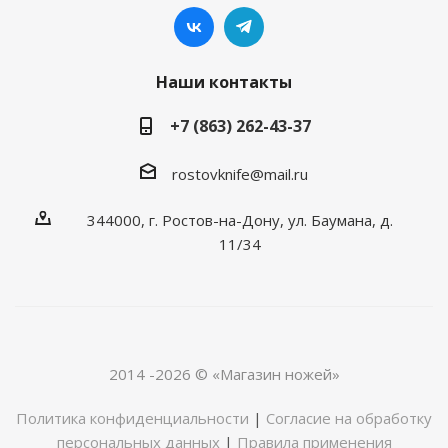
Наши контакты
+7 (863) 262-43-37
rostovknife@mail.ru
344000, г. Ростов-на-Дону, ул. Баумана, д.
11/34
2014 -2026 © «Магазин ножей»
Политика конфиденциальности
|
Согласие на обработку
персональных данных
|
Правила применения