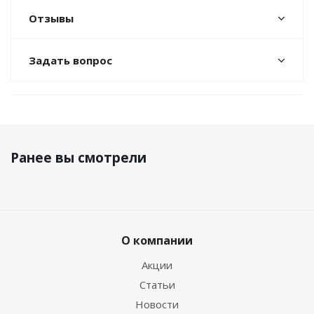
Отзывы
Задать вопрос
Ранее вы смотрели
О компании
Акции
Статьи
Новости