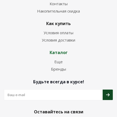
Контакты
Накопительная скидка
Как купить
Условия оплаты
Условия доставки
Каталог
Еще
Бренды
Будьте всегда в курсе!
Оставайтесь на связи