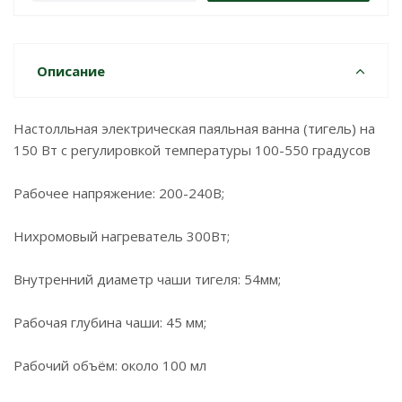
Описание
Настолльная электрическая паяльная ванна (тигель) на
150 Вт с регулировкой температуры 100-550 градусов
Рабочее напряжение: 200-240В;
Нихромовый нагреватель 300Вт;
Внутренний диаметр чаши тигеля: 54мм;
Рабочая глубина чаши: 45 мм;
Рабочий объём: около 100 мл