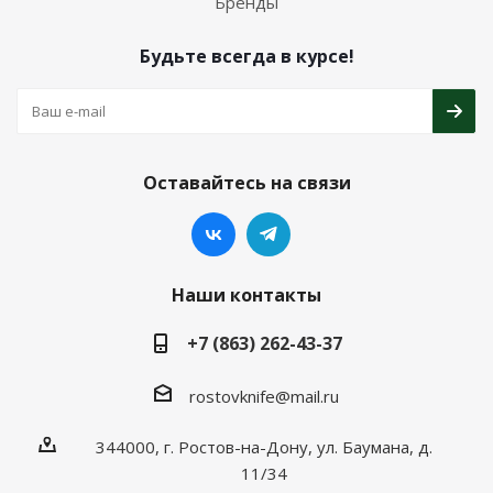
Бренды
Будьте всегда в курсе!
Оставайтесь на связи
Наши контакты
+7 (863) 262-43-37
rostovknife@mail.ru
344000, г. Ростов-на-Дону, ул. Баумана, д.
11/34