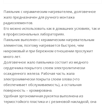
Паяльник с керамическим нагревателем, долговечное
жало предназначен для ручного монтажа
радиоэлементов.
Его можно использовать как в домашних условиях, так и
в профессиональных лабораториях.
Паяльник выполнен с керамическим нагревательным
элементом, поэтому нагревается быстрее, чем
нихромовый и при бережном отношении прослужит
много лет.
Долговечное жало паяльника состоит из медного
сердечника покрытого слоем электролитически
осажденного железа. Рабочая часть жала
электрохимически покрыта слоем олова (что
обеспечивает обслуживаемость), а остальная
поверхность – хромирована.
Удобная эргономичная рукоятка выполнена из
термостойкого пластика и с резиновой накладкой, она