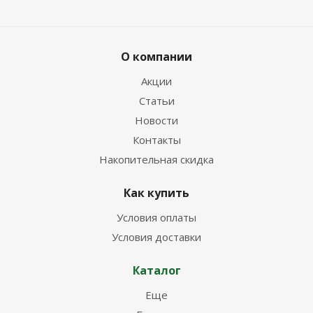
О компании
Акции
Статьи
Новости
Контакты
Накопительная скидка
Как купить
Условия оплаты
Условия доставки
Каталог
Еще