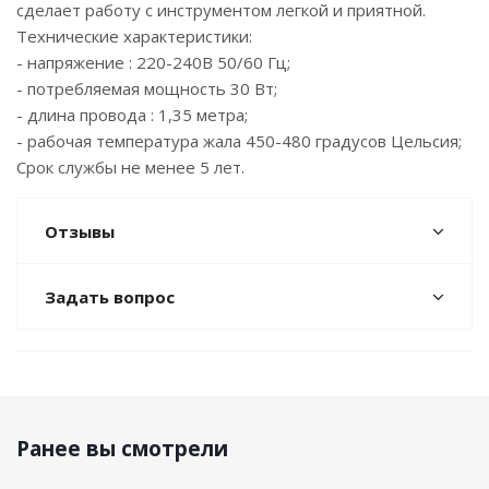
сделает работу с инструментом легкой и приятной.
Технические характеристики:
- напряжение : 220-240В 50/60 Гц;
- потребляемая мощность 30 Вт;
- длина провода : 1,35 метра;
- рабочая температура жала 450-480 градусов Цельсия;
Срок службы не менее 5 лет.
Отзывы
Задать вопрос
Ранее вы смотрели