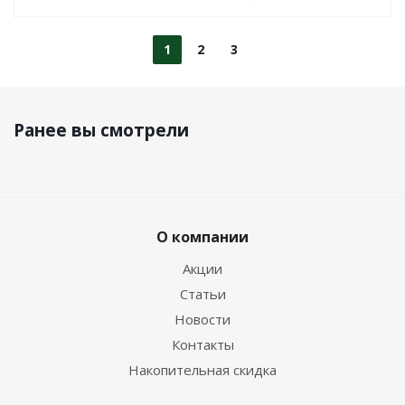
1
2
3
Ранее вы смотрели
О компании
Акции
Статьи
Новости
Контакты
Накопительная скидка