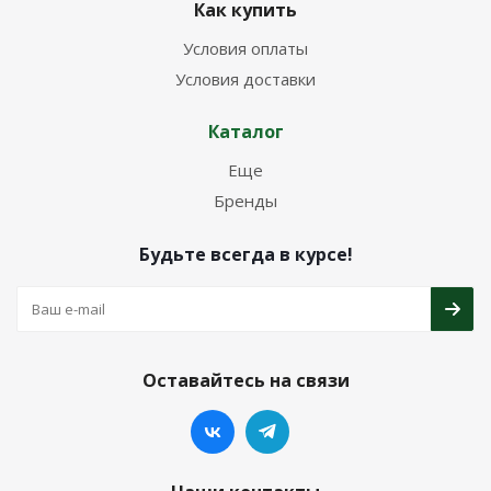
Как купить
Условия оплаты
Условия доставки
Каталог
Еще
Бренды
Будьте всегда в курсе!
Оставайтесь на связи