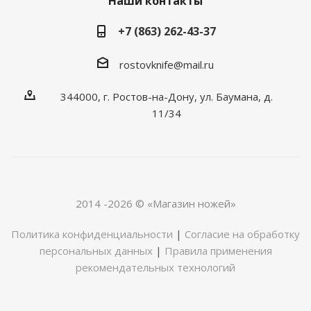
Наши контакты
+7 (863) 262-43-37
rostovknife@mail.ru
344000, г. Ростов-на-Дону, ул. Баумана, д.
11/34
2014 -2026 © «Магазин ножей»
Политика конфиденциальности
|
Согласие на обработку
персональных данных
|
Правила применения
рекомендательных технологий