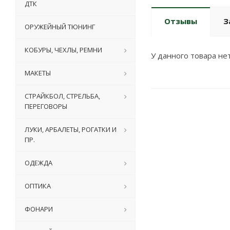
ДТК
Отзывы
З
ОРУЖЕЙНЫЙ ТЮНИНГ
КОБУРЫ, ЧЕХЛЫ, РЕМНИ
У данного товара нет
МАКЕТЫ
СТРАЙКБОЛ, СТРЕЛЬБА,
ПЕРЕГОВОРЫ
ЛУКИ, АРБАЛЕТЫ, РОГАТКИ И
ПР.
ОДЕЖДА
ОПТИКА
ФОНАРИ