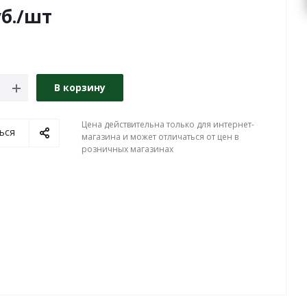
б.
/шт
В корзину
Цена действительна только для интернет-
ься
магазина и может отличаться от цен в
розничных магазинах