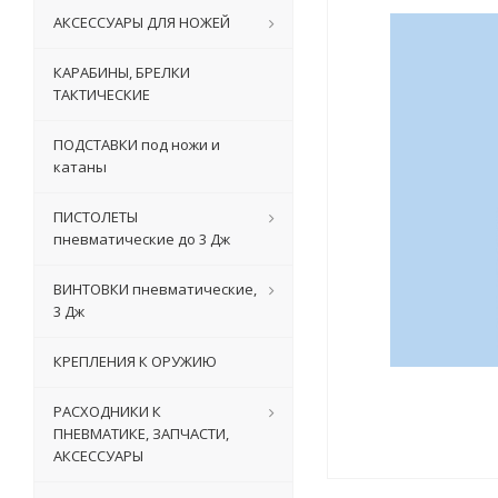
АКСЕССУАРЫ ДЛЯ НОЖЕЙ
КАРАБИНЫ, БРЕЛКИ
ТАКТИЧЕСКИЕ
ПОДСТАВКИ под ножи и
катаны
ПИСТОЛЕТЫ
пневматические до 3 Дж
ВИНТОВКИ пневматические,
3 Дж
КРЕПЛЕНИЯ К ОРУЖИЮ
РАСХОДНИКИ К
ПНЕВМАТИКЕ, ЗАПЧАСТИ,
АКСЕССУАРЫ