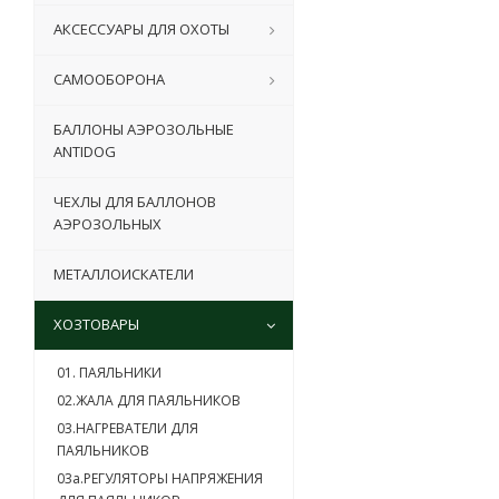
АКСЕССУАРЫ ДЛЯ ОХОТЫ
САМООБОРОНА
БАЛЛОНЫ АЭРОЗОЛЬНЫЕ
ANTIDOG
ЧЕХЛЫ ДЛЯ БАЛЛОНОВ
АЭРОЗОЛЬНЫХ
МЕТАЛЛОИСКАТЕЛИ
ХОЗТОВАРЫ
01. ПАЯЛЬНИКИ
02.ЖАЛА ДЛЯ ПАЯЛЬНИКОВ
03.НАГРЕВАТЕЛИ ДЛЯ
ПАЯЛЬНИКОВ
03a.РЕГУЛЯТОРЫ НАПРЯЖЕНИЯ