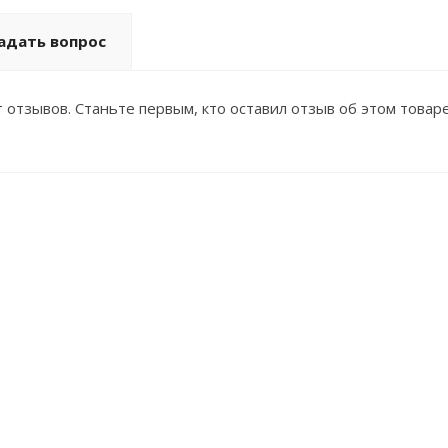
адать вопрос
 отзывов. Станьте первым, кто оставил отзыв об этом товаре