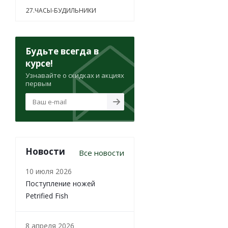
27.ЧАСЫ-БУДИЛЬНИКИ
Будьте всегда в
курсе!
Узнавайте о скидках и акциях
первым
Новости
Все новости
10 июля 2026
Поступление ножей
Petrified Fish
8 апреля 2026