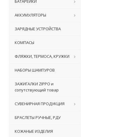
БАТАРЕЙКИ
АККУМУЛЯТОРЫ
ЗАРЯДНЫЕ УСТРОЙСТВА
КОМПАСЫ
ФЛЯЖКИ, ТЕРМОСА, КРУЖКИ
НАБОРЫ ШАМПУРОВ
ЗАЖИГАЛКИ ZIPPO и
сопутствующий товар
СУВЕНИРНАЯ ПРОДУКЦИЯ
БРАСЛЕТЫ РУЧНЫЕ, РДУ
КОЖАНЫЕ ИЗДЕЛИЯ