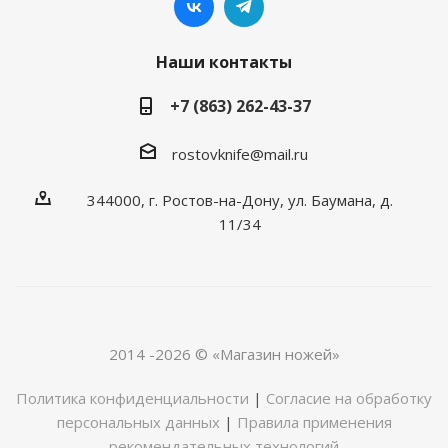
Наши контакты
+7 (863) 262-43-37
rostovknife@mail.ru
344000, г. Ростов-на-Дону, ул. Баумана, д.
11/34
2014 -2026 © «Магазин ножей»
Политика конфиденциальности
|
Согласие на обработку
персональных данных
|
Правила применения
рекомендательных технологий