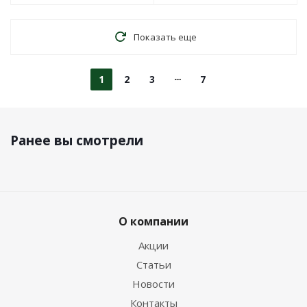
Показать еще
1
2
3
7
Ранее вы смотрели
О компании
Акции
Статьи
Новости
Контакты