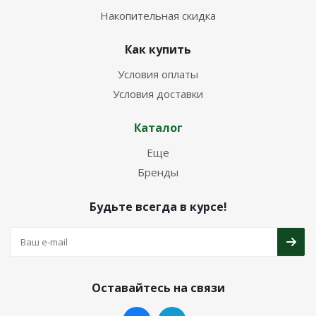
Накопительная скидка
Как купить
Условия оплаты
Условия доставки
Каталог
Еще
Бренды
Будьте всегда в курсе!
Оставайтесь на связи