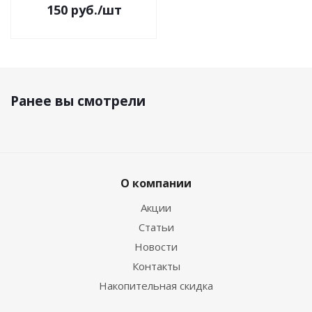
150
руб.
/шт
Ранее вы смотрели
О компании
Акции
Статьи
Новости
Контакты
Накопительная скидка