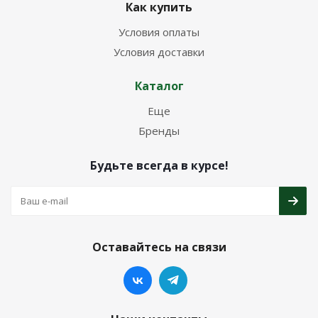
Как купить
Условия оплаты
Условия доставки
Каталог
Еще
Бренды
Будьте всегда в курсе!
Оставайтесь на связи