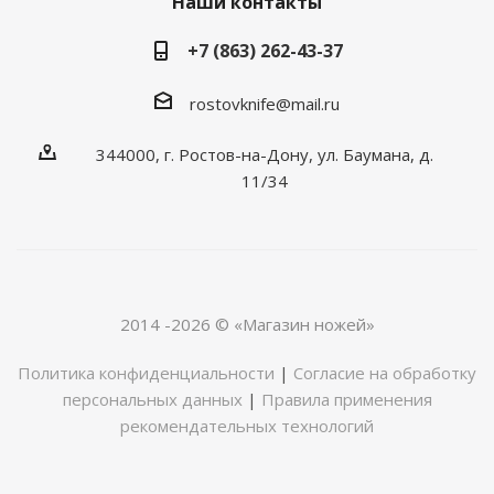
Наши контакты
+7 (863) 262-43-37
rostovknife@mail.ru
344000, г. Ростов-на-Дону, ул. Баумана, д.
11/34
2014 -2026 © «Магазин ножей»
Политика конфиденциальности
|
Согласие на обработку
персональных данных
|
Правила применения
рекомендательных технологий