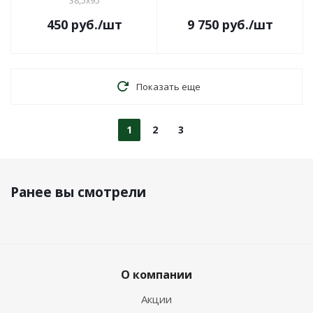
38,5х95
450
руб.
/шт
9 750
руб.
/шт
Показать еще
1
2
3
Ранее вы смотрели
О компании
Акции