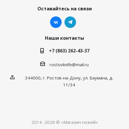
Оставайтесь на связи
Наши контакты
+7 (863) 262-43-37
rostovknife@mail.ru
344000, г. Ростов-на-Дону, ул. Баумана, д.
11/34
2014 -2026 © «Магазин ножей»