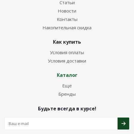
Статьи
Новости
Контакты
Накопительная скидка
Как купить
Условия оплаты
Условия доставки
Каталог
Еще
Бренды
Будьте всегда в курсе!