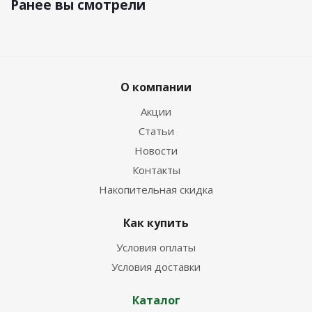
Ранее вы смотрели
О компании
Акции
Статьи
Новости
Контакты
Накопительная скидка
Как купить
Условия оплаты
Условия доставки
Каталог