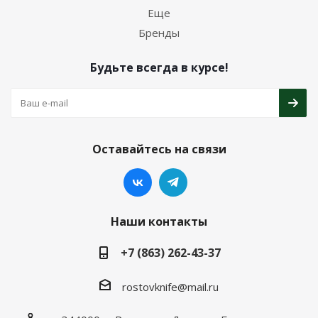
Еще
Бренды
Будьте всегда в курсе!
Оставайтесь на связи
Наши контакты
+7 (863) 262-43-37
rostovknife@mail.ru