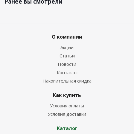
Ранее вы смотрели
О компании
Акции
Статьи
Новости
Контакты
Накопительная скидка
Как купить
Условия оплаты
Условия доставки
Каталог