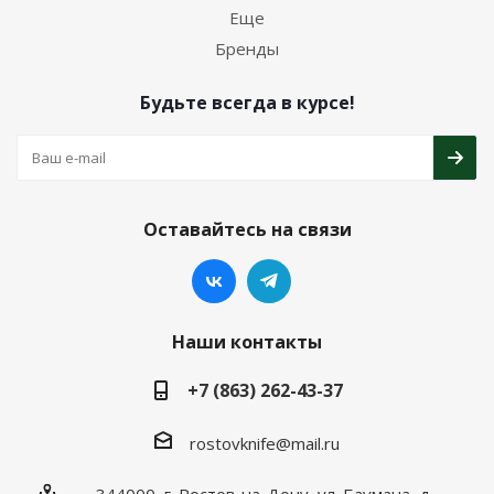
Еще
Бренды
Будьте всегда в курсе!
Оставайтесь на связи
Наши контакты
+7 (863) 262-43-37
rostovknife@mail.ru
344000, г. Ростов-на-Дону, ул. Баумана, д.