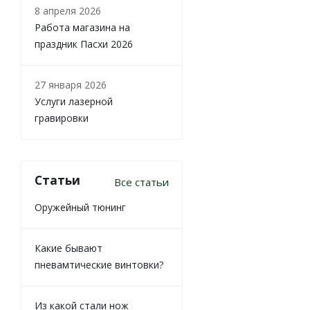
8 апреля 2026
Работа магазина на
праздник Пасхи 2026
27 января 2026
Услуги лазерной
гравировки
Статьи
Все статьи
Оружейный тюнинг
Какие бывают
пневамтические винтовки?
Из какой стали нож