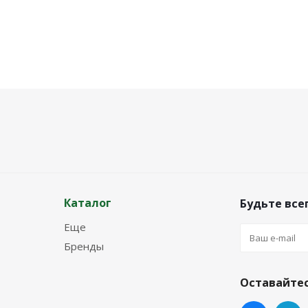
Каталог
Будьте всег
Еще
Бренды
Оставайтес