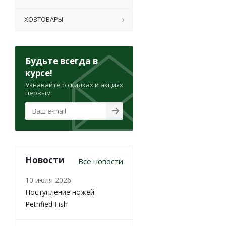
ХОЗТОВАРЫ
Будьте всегда в
курсе!
Узнавайте о скидках и акциях
первым
Новости
Все новости
10 июля 2026
Поступление ножей
Petrified Fish