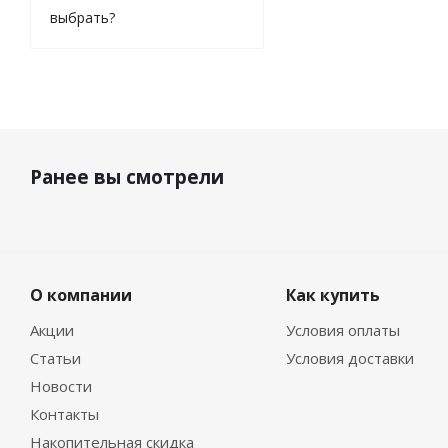
выбрать?
Ранее вы смотрели
О компании
Как купить
Акции
Условия оплаты
Статьи
Условия доставки
Новости
Контакты
Накопительная скидка