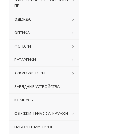
ПР.
ОДЕЖДА
ОПТИКА
ФОНАРИ
БАТАРЕЙКИ
АККУМУЛЯТОРЫ
ЗАРЯДНЫЕ УСТРОЙСТВА
КОМПАСЫ
ФЛЯЖКИ, ТЕРМОСА, КРУЖКИ
НАБОРЫ ШАМПУРОВ