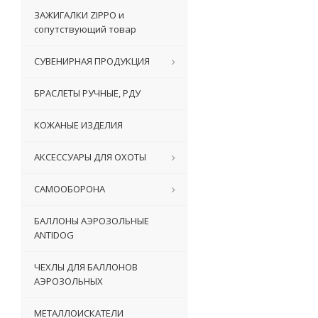
ЗАЖИГАЛКИ ZIPPO и
сопутствующий товар
СУВЕНИРНАЯ ПРОДУКЦИЯ
БРАСЛЕТЫ РУЧНЫЕ, РДУ
КОЖАНЫЕ ИЗДЕЛИЯ
АКСЕССУАРЫ ДЛЯ ОХОТЫ
САМООБОРОНА
БАЛЛОНЫ АЭРОЗОЛЬНЫЕ
ANTIDOG
ЧЕХЛЫ ДЛЯ БАЛЛОНОВ
АЭРОЗОЛЬНЫХ
МЕТАЛЛОИСКАТЕЛИ