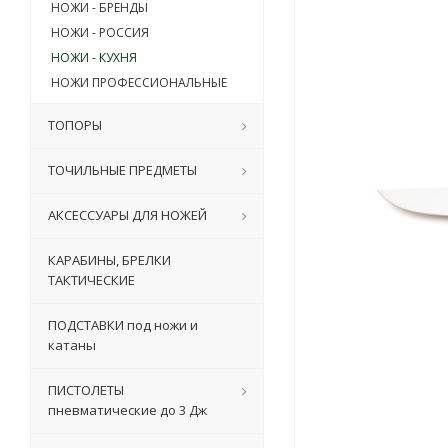
НОЖИ - БРЕНДЫ
НОЖИ - РОССИЯ
НОЖИ - КУХНЯ
НОЖИ ПРОФЕССИОНАЛЬНЫЕ
ТОПОРЫ
ТОЧИЛЬНЫЕ ПРЕДМЕТЫ
АКСЕССУАРЫ ДЛЯ НОЖЕЙ
КАРАБИНЫ, БРЕЛКИ
ТАКТИЧЕСКИЕ
ПОДСТАВКИ под ножи и
катаны
ПИСТОЛЕТЫ
пневматические до 3 Дж