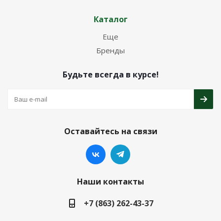
Каталог
Еще
Бренды
Будьте всегда в курсе!
Оставайтесь на связи
Наши контакты
+7 (863) 262-43-37