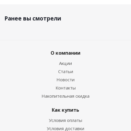
Ранее вы смотрели
О компании
Акции
Статьи
Новости
Контакты
Накопительная скидка
Как купить
Условия оплаты
Условия доставки