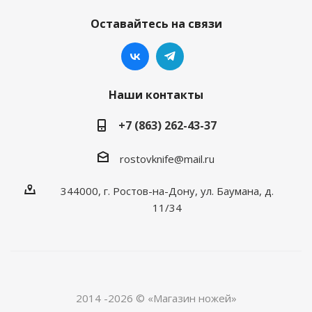
Оставайтесь на связи
Наши контакты
+7 (863) 262-43-37
rostovknife@mail.ru
344000, г. Ростов-на-Дону, ул. Баумана, д.
11/34
2014 -2026 © «Магазин ножей»