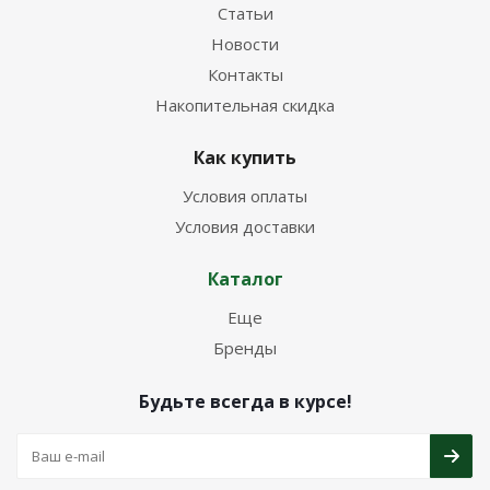
Статьи
Новости
Контакты
Накопительная скидка
Как купить
Условия оплаты
Условия доставки
Каталог
Еще
Бренды
Будьте всегда в курсе!