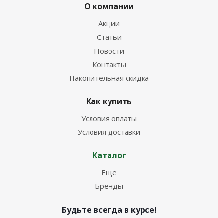
О компании
Акции
Статьи
Новости
Контакты
Накопительная скидка
Как купить
Условия оплаты
Условия доставки
Каталог
Еще
Бренды
Будьте всегда в курсе!