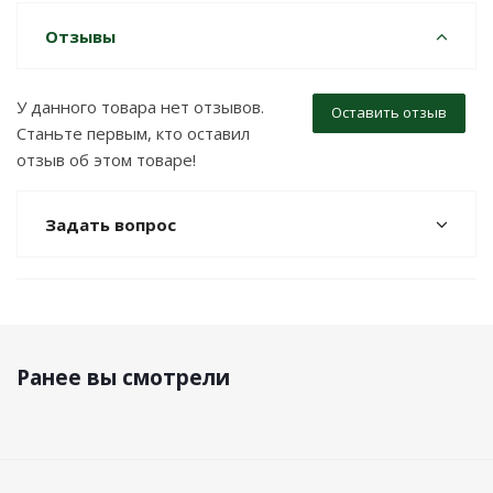
Отзывы
У данного товара нет отзывов.
Оставить отзыв
Станьте первым, кто оставил
отзыв об этом товаре!
Задать вопрос
Ранее вы смотрели