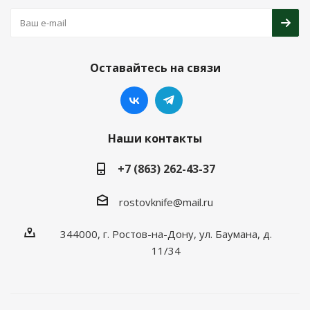
Оставайтесь на связи
Наши контакты
+7 (863) 262-43-37
rostovknife@mail.ru
344000, г. Ростов-на-Дону, ул. Баумана, д.
11/34