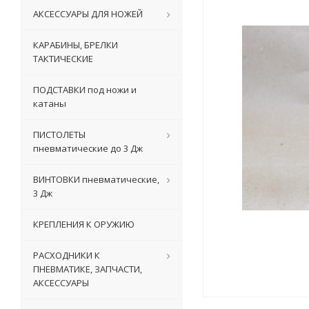
АКСЕССУАРЫ ДЛЯ НОЖЕЙ
КАРАБИНЫ, БРЕЛКИ
ТАКТИЧЕСКИЕ
ПОДСТАВКИ под ножи и
катаны
ПИСТОЛЕТЫ
пневматические до 3 Дж
ВИНТОВКИ пневматические,
3 Дж
КРЕПЛЕНИЯ К ОРУЖИЮ
РАСХОДНИКИ К
ПНЕВМАТИКЕ, ЗАПЧАСТИ,
АКСЕССУАРЫ