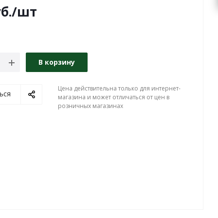
б.
/шт
В корзину
Цена действительна только для интернет-
ься
магазина и может отличаться от цен в
розничных магазинах