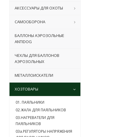
АКСЕССУАРЫ ДЛЯ ОХОТЫ
САМООБОРОНА
БАЛЛОНЫ АЭРОЗОЛЬНЫЕ
ANTIDOG
ЧЕХЛЫ ДЛЯ БАЛЛОНОВ
АЭРОЗОЛЬНЫХ
МЕТАЛЛОИСКАТЕЛИ
ХОЗТОВАРЫ
01. ПАЯЛЬНИКИ
02.ЖАЛА ДЛЯ ПАЯЛЬНИКОВ
03.НАГРЕВАТЕЛИ ДЛЯ
ПАЯЛЬНИКОВ
03a.РЕГУЛЯТОРЫ НАПРЯЖЕНИЯ