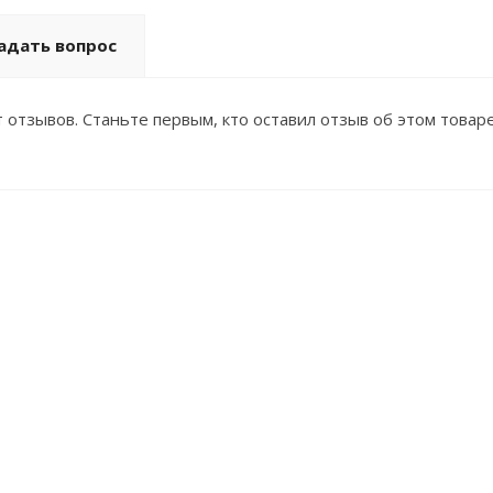
адать вопрос
 отзывов. Станьте первым, кто оставил отзыв об этом товаре