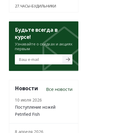
27.ЧАСЫ-БУДИЛЬНИКИ
Будьте всегда в
курсе!
Узнавайте о скидках и акциях
первым
Новости
Все новости
10 июля 2026
Поступление ножей
Petrified Fish
8 апреля 2026