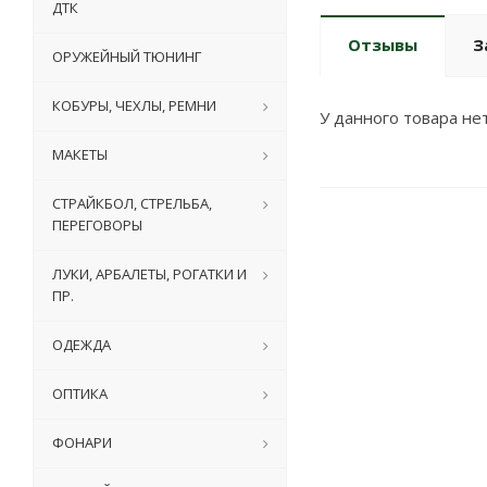
ДТК
Отзывы
З
ОРУЖЕЙНЫЙ ТЮНИНГ
КОБУРЫ, ЧЕХЛЫ, РЕМНИ
У данного товара нет
МАКЕТЫ
СТРАЙКБОЛ, СТРЕЛЬБА,
ПЕРЕГОВОРЫ
ЛУКИ, АРБАЛЕТЫ, РОГАТКИ И
ПР.
ОДЕЖДА
ОПТИКА
ФОНАРИ