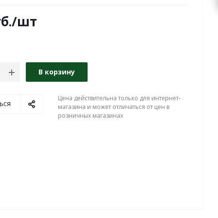
б.
/шт
В корзину
Цена действительна только для интернет-
ься
магазина и может отличаться от цен в
розничных магазинах