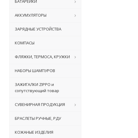
БАТАРЕЙКИ
АККУМУЛЯТОРЫ
ЗАРЯДНЫЕ УСТРОЙСТВА
КОМПАСЫ
ФЛЯЖКИ, ТЕРМОСА, КРУЖКИ
НАБОРЫ ШАМПУРОВ
ЗАЖИГАЛКИ ZIPPO и
сопутствующий товар
СУВЕНИРНАЯ ПРОДУКЦИЯ
БРАСЛЕТЫ РУЧНЫЕ, РДУ
КОЖАНЫЕ ИЗДЕЛИЯ