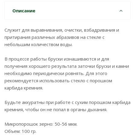
Описание
Служит для выравнивания, очистки, взбадривания и
притирания различных абразивов на стекле с
небольшим количеством воды.
В процессе работы бруски изнашиваются и для
получения хорошего результата заточки бруски и камни
необходимо периодически ровнять. Для этого
рекомендуется использовать стекло с порошком
карбида кремния.
Будьте аккуратны при работе с сухим порошком карбида
кремния, чтобы он не попал в органы дыхания.
Микропорошок зерно: 50-56 мкм.
Объем: 100 гр.