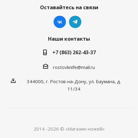
Оставайтесь на связи
Наши контакты
+7 (863) 262-43-37
rostovknife@mail.ru
344000, г. Ростов-на-Дону, ул. Баумана, д.
11/34
2014 -2026 © «Магазин ножей»