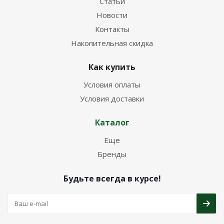
Статьи
Новости
Контакты
Накопительная скидка
Как купить
Условия оплаты
Условия доставки
Каталог
Еще
Бренды
Будьте всегда в курсе!