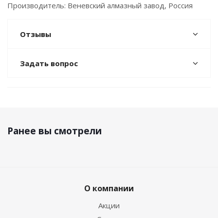
Производитель: Веневский алмазный завод, Россия
Отзывы
Задать вопрос
Ранее вы смотрели
О компании
Акции