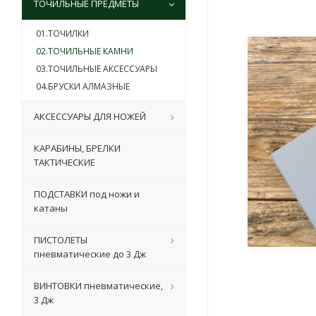
ТОЧИЛЬНЫЕ ПРЕДМЕТЫ
01.ТОЧИЛКИ
02.ТОЧИЛЬНЫЕ КАМНИ
03.ТОЧИЛЬНЫЕ АКСЕССУАРЫ
04.БРУСКИ АЛМАЗНЫЕ
АКСЕССУАРЫ ДЛЯ НОЖЕЙ
КАРАБИНЫ, БРЕЛКИ
ТАКТИЧЕСКИЕ
ПОДСТАВКИ под ножи и
катаны
ПИСТОЛЕТЫ
пневматические до 3 Дж
ВИНТОВКИ пневматические,
3 Дж