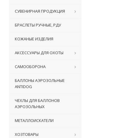
СУВЕНИРНАЯ ПРОДУКЦИЯ
БРАСЛЕТЫ РУЧНЫЕ, РДУ
КОЖАНЫЕ ИЗДЕЛИЯ
АКСЕССУАРЫ ДЛЯ ОХОТЫ
САМООБОРОНА
БАЛЛОНЫ АЭРОЗОЛЬНЫЕ
ANTIDOG
ЧЕХЛЫ ДЛЯ БАЛЛОНОВ
АЭРОЗОЛЬНЫХ
МЕТАЛЛОИСКАТЕЛИ
ХОЗТОВАРЫ