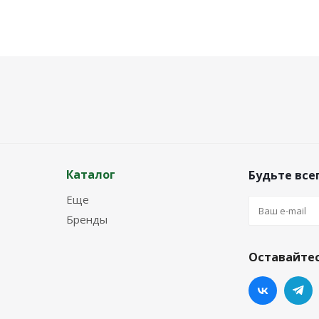
Каталог
Будьте всег
Еще
Бренды
Оставайтес