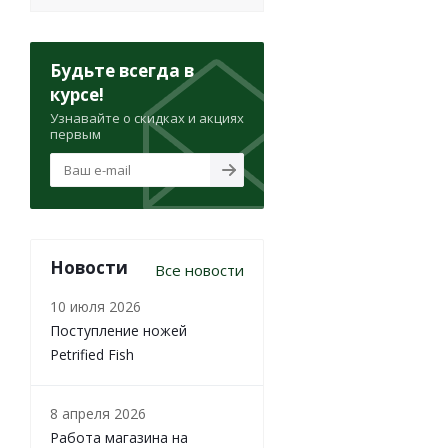
Будьте всегда в
курсе!
Узнавайте о скидках и акциях
первым
Новости
Все новости
10 июля 2026
Поступление ножей
Petrified Fish
8 апреля 2026
Работа магазина на