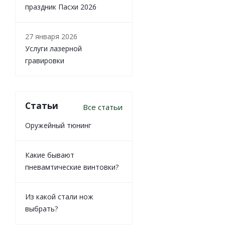
праздник Пасхи 2026
27 января 2026
Услуги лазерной
гравировки
Статьи
Все статьи
Оружейный тюнинг
Какие бывают
пневамтические винтовки?
Из какой стали нож
выбрать?