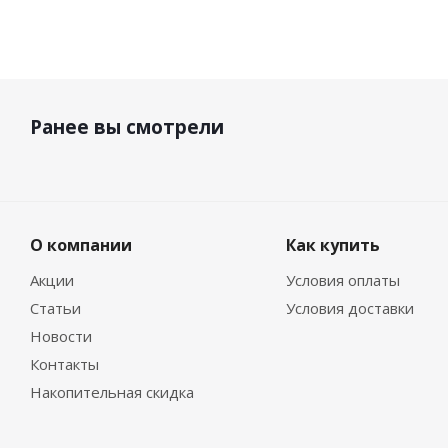
Ранее вы смотрели
О компании
Как купить
Акции
Условия оплаты
Статьи
Условия доставки
Новости
Контакты
Накопительная скидка