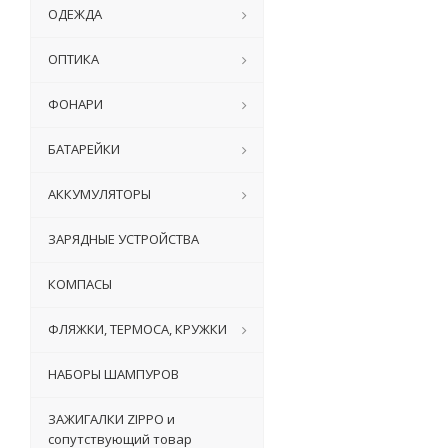
ОДЕЖДА
ОПТИКА
ФОНАРИ
БАТАРЕЙКИ
АККУМУЛЯТОРЫ
ЗАРЯДНЫЕ УСТРОЙСТВА
КОМПАСЫ
ФЛЯЖКИ, ТЕРМОСА, КРУЖКИ
НАБОРЫ ШАМПУРОВ
ЗАЖИГАЛКИ ZIPPO и
сопутствующий товар