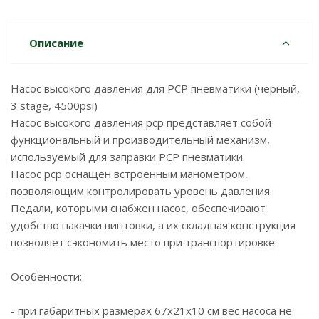
Описание
Насос высокого давления для PCP пневматики (черный,
3 stage, 4500psi)
Насос высокого давления pcp представляет собой
функциональный и производительный механизм,
используемый для заправки PCP пневматики.
Насос pcp оснащен встроенным манометром,
позволяющим контролировать уровень давления.
Педали, которыми снабжен насос, обеспечивают
удобство накачки винтовки, а их складная конструкция
позволяет сэкономить место при транспортировке.
Особенности:
- при габаритных размерах 67х21х10 см вес насоса не