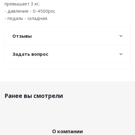
превышает 3 кг;
- давление - 0-4500psi;
- педаль - складная.
Отзывы
Задать вопрос
Ранее вы смотрели
О компании