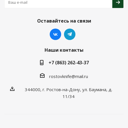
Оставайтесь на связи
Наши контакты
+7 (863) 262-43-37
rostovknife@mail.ru
344000, г. Ростов-на-Дону, ул. Баумана, д.
11/34