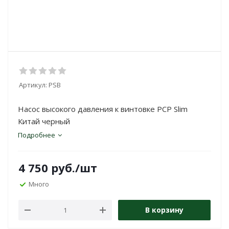
Артикул:
PSB
Насос высокого давления к винтовке РСР Slim
Китай черный
Подробнее
4 750
руб.
/шт
Много
В корзину