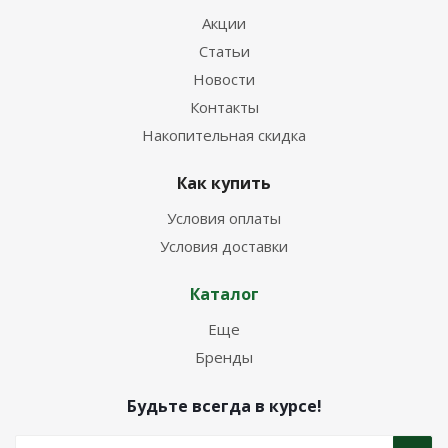
Акции
Статьи
Новости
Контакты
Накопительная скидка
Как купить
Условия оплаты
Условия доставки
Каталог
Еще
Бренды
Будьте всегда в курсе!