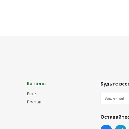
Каталог
Будьте всег
Еще
Бренды
Оставайтес