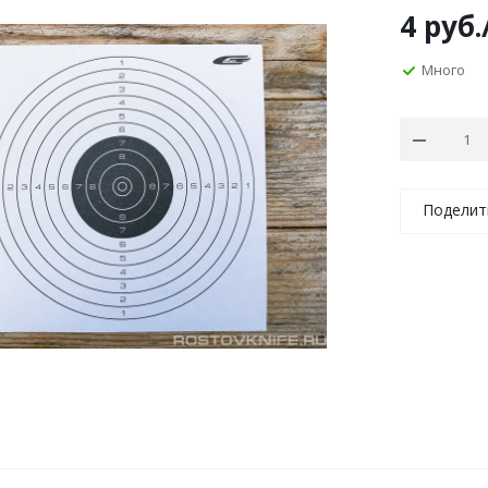
4
руб.
Много
Поделит