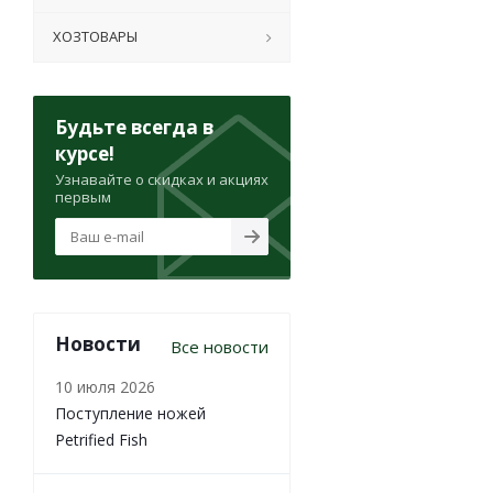
ХОЗТОВАРЫ
Будьте всегда в
курсе!
Узнавайте о скидках и акциях
первым
Новости
Все новости
10 июля 2026
Поступление ножей
Petrified Fish