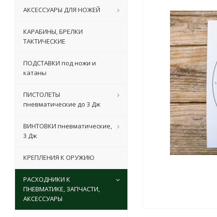
АКСЕССУАРЫ ДЛЯ НОЖЕЙ
КАРАБИНЫ, БРЕЛКИ
ТАКТИЧЕСКИЕ
ПОДСТАВКИ под ножи и
катаны
ПИСТОЛЕТЫ
пневматические до 3 Дж
ВИНТОВКИ пневматические,
3 Дж
КРЕПЛЕНИЯ К ОРУЖИЮ
РАСХОДНИКИ К
ПНЕВМАТИКЕ, ЗАПЧАСТИ,
АКСЕССУАРЫ