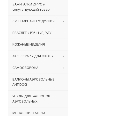
ЗАЖИГАЛКИ ZIPPO и
сопутствующий товар
СУВЕНИРНАЯ ПРОДУКЦИЯ
БРАСЛЕТЫ РУЧНЫЕ, РДУ
КОЖАНЫЕ ИЗДЕЛИЯ
АКСЕССУАРЫ ДЛЯ ОХОТЫ
САМООБОРОНА
БАЛЛОНЫ АЭРОЗОЛЬНЫЕ
ANTIDOG
ЧЕХЛЫ ДЛЯ БАЛЛОНОВ
АЭРОЗОЛЬНЫХ
МЕТАЛЛОИСКАТЕЛИ