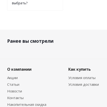
выбрать?
Ранее вы смотрели
О компании
Как купить
Акции
Условия оплаты
Статьи
Условия доставки
Новости
Контакты
Накопительная скидка