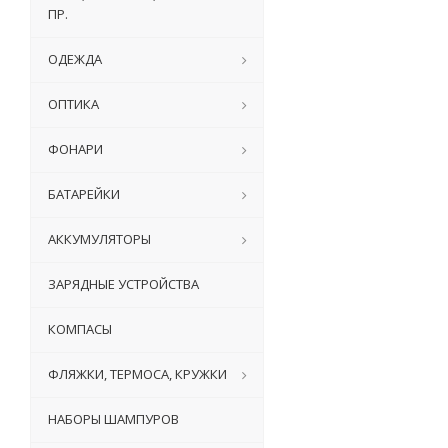
ПР.
ОДЕЖДА
ОПТИКА
ФОНАРИ
БАТАРЕЙКИ
АККУМУЛЯТОРЫ
ЗАРЯДНЫЕ УСТРОЙСТВА
КОМПАСЫ
ФЛЯЖКИ, ТЕРМОСА, КРУЖКИ
НАБОРЫ ШАМПУРОВ