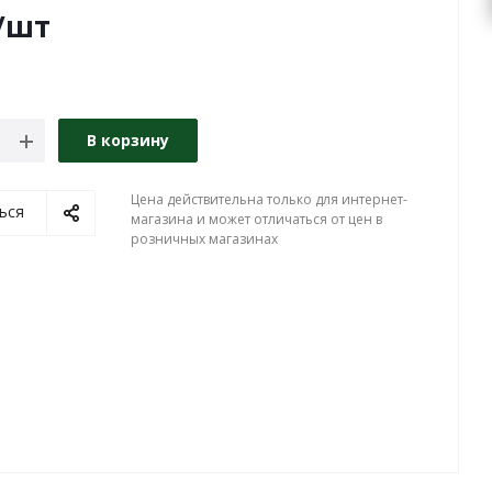
/шт
В корзину
Цена действительна только для интернет-
ься
магазина и может отличаться от цен в
розничных магазинах