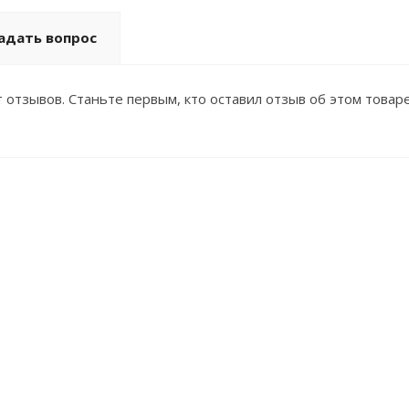
адать вопрос
 отзывов. Станьте первым, кто оставил отзыв об этом товаре