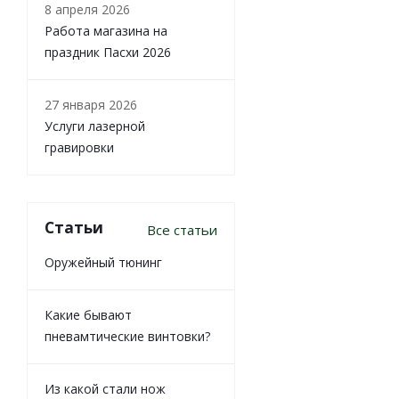
8 апреля 2026
Работа магазина на
праздник Пасхи 2026
27 января 2026
Услуги лазерной
гравировки
Статьи
Все статьи
Оружейный тюнинг
Какие бывают
пневамтические винтовки?
Из какой стали нож