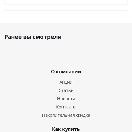
Ранее вы смотрели
О компании
Акции
Статьи
Новости
Контакты
Накопительная скидка
Как купить