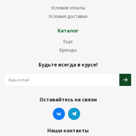
Условия оплаты
Условия доставки
Каталог
Еще
Бренды
Будьте всегда в курсе!
Оставайтесь на связи
Наши контакты