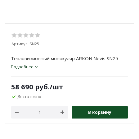
Артикул:
SN25
Тепловизионный монокуляр ARKON Nevis SN25
Подробнее
58 690
руб.
/шт
Достаточно
В корзину