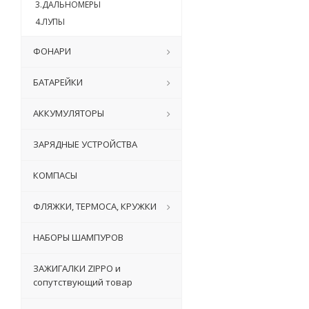
3.ДАЛЬНОМЕРЫ
4.ЛУПЫ
ФОНАРИ
БАТАРЕЙКИ
АККУМУЛЯТОРЫ
ЗАРЯДНЫЕ УСТРОЙСТВА
КОМПАСЫ
ФЛЯЖКИ, ТЕРМОСА, КРУЖКИ
НАБОРЫ ШАМПУРОВ
ЗАЖИГАЛКИ ZIPPO и
сопутствующий товар