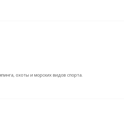
пинга, охоты и морских видов спорта.