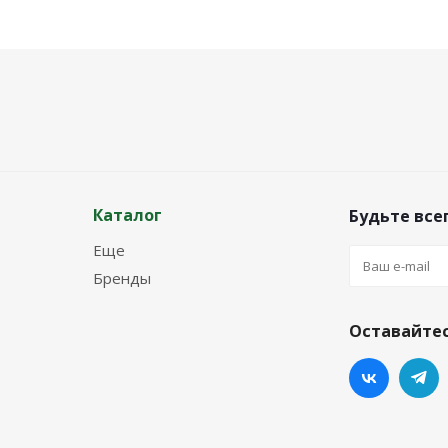
Каталог
Будьте всег
Еще
Бренды
Оставайтес