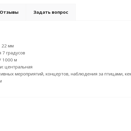
Отзывы
Задать вопрос
 22 мм
я 7 градусов
/ 1000 м
и: центральная
ивных мероприятий, концертов, наблюдения за птицами, кем
м