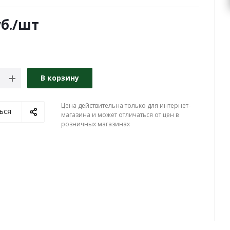
б.
/шт
В корзину
Цена действительна только для интернет-
ься
магазина и может отличаться от цен в
розничных магазинах