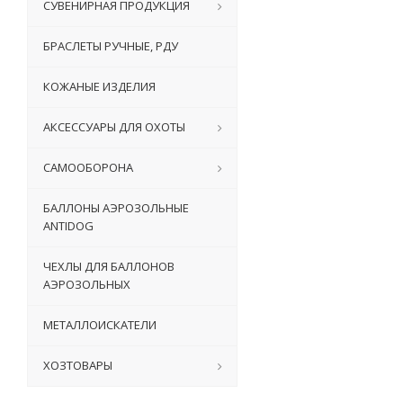
СУВЕНИРНАЯ ПРОДУКЦИЯ
БРАСЛЕТЫ РУЧНЫЕ, РДУ
КОЖАНЫЕ ИЗДЕЛИЯ
АКСЕССУАРЫ ДЛЯ ОХОТЫ
САМООБОРОНА
БАЛЛОНЫ АЭРОЗОЛЬНЫЕ
ANTIDOG
ЧЕХЛЫ ДЛЯ БАЛЛОНОВ
АЭРОЗОЛЬНЫХ
МЕТАЛЛОИСКАТЕЛИ
ХОЗТОВАРЫ