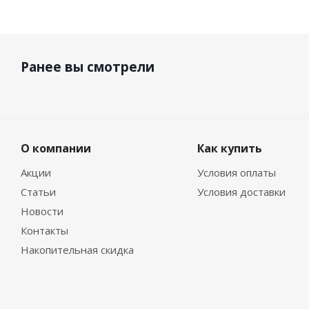
Ранее вы смотрели
О компании
Как купить
Акции
Условия оплаты
Статьи
Условия доставки
Новости
Контакты
Накопительная скидка