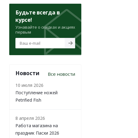
Будьте всегда в
курсе!
Узнавайте о скидках и акциях
первым
Новости
Все новости
10 июля 2026
Поступление ножей
Petrified Fish
8 апреля 2026
Работа магазина на
праздник Пасхи 2026