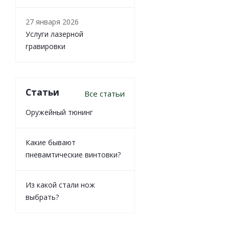
27 января 2026
Услуги лазерной
гравировки
Статьи
Все статьи
Оружейный тюнинг
Какие бывают
пневамтические винтовки?
Из какой стали нож
выбрать?