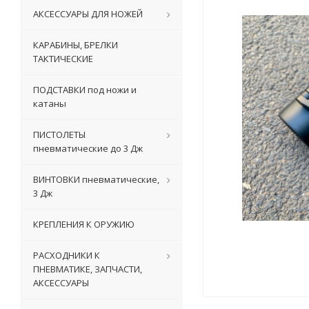
АКСЕССУАРЫ ДЛЯ НОЖЕЙ
КАРАБИНЫ, БРЕЛКИ
ТАКТИЧЕСКИЕ
ПОДСТАВКИ под ножи и
катаны
ПИСТОЛЕТЫ
пневматические до 3 Дж
ВИНТОВКИ пневматические,
3 Дж
КРЕПЛЕНИЯ К ОРУЖИЮ
РАСХОДНИКИ К
ПНЕВМАТИКЕ, ЗАПЧАСТИ,
АКСЕССУАРЫ