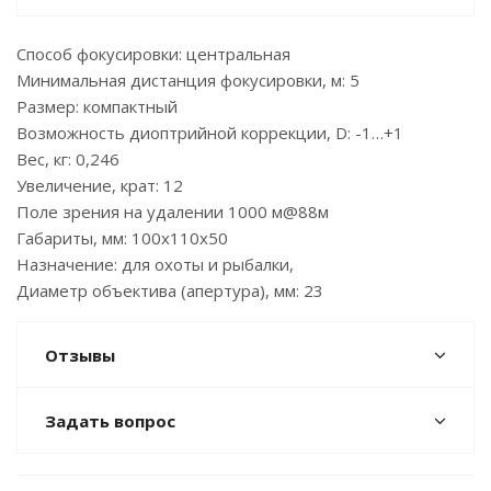
Способ фокусировки: центральная
Минимальная дистанция фокусировки, м: 5
Размер: компактный
Возможность диоптрийной коррекции, D: -1…+1
Вес, кг: 0,246
Увеличение, крат: 12
Поле зрения на удалении 1000 м@88м
Габариты, мм: 100х110х50
Назначение: для охоты и рыбалки,
Диаметр объектива (апертура), мм: 23
Отзывы
Задать вопрос