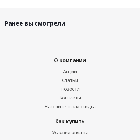
Ранее вы смотрели
О компании
Акции
Статьи
Новости
Контакты
Накопительная скидка
Как купить
Условия оплаты