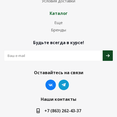
Условия доставки
Каталог
Еще
Бренды
Будьте всегда в курсе!
Оставайтесь на связи
Наши контакты
+7 (863) 262-43-37