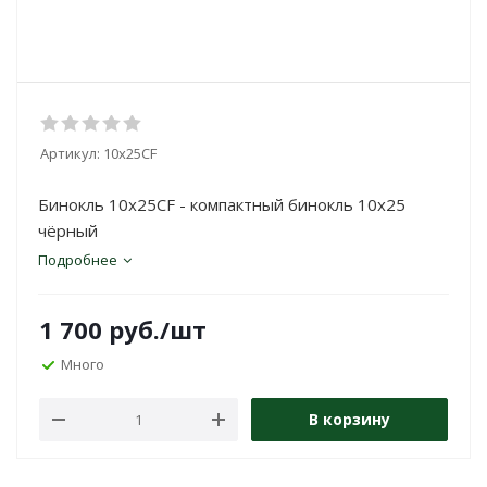
Артикул:
10x25CF
Бинокль 10x25CF - компактный бинокль 10x25
чёрный
Подробнее
1 700
руб.
/шт
Много
В корзину