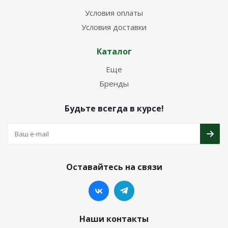
Условия оплаты
Условия доставки
Каталог
Еще
Бренды
Будьте всегда в курсе!
Оставайтесь на связи
Наши контакты