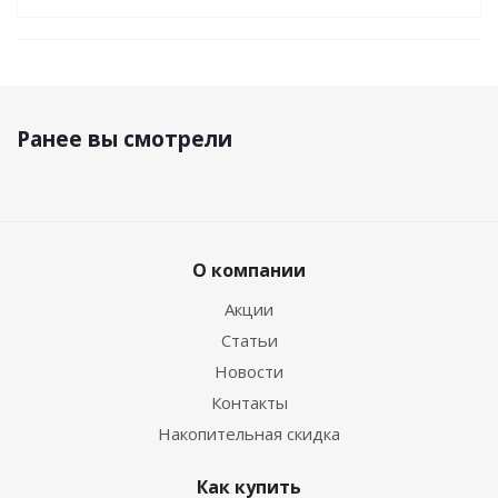
Ранее вы смотрели
О компании
Акции
Статьи
Новости
Контакты
Накопительная скидка
Как купить