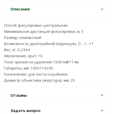
Описание
Способ фокусировки: центральная
Минимальная дистанция фокусировки, м: 5
Размер: компактный
Возможность диоптрийной коррекции, D: -1…+1
Вес, кг: 0,2454
Увеличение, крат: 10
Поле зрения на удалении 1000 м@114м
Габариты, мм: 100х110х50
Назначение: для охоты и рыбалки,
Диаметр объектива (апертура), мм: 23
Отзывы
Задать вопрос