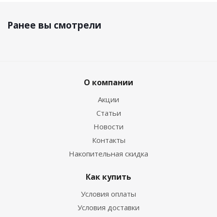
Ранее вы смотрели
О компании
Акции
Статьи
Новости
Контакты
Накопительная скидка
Как купить
Условия оплаты
Условия доставки