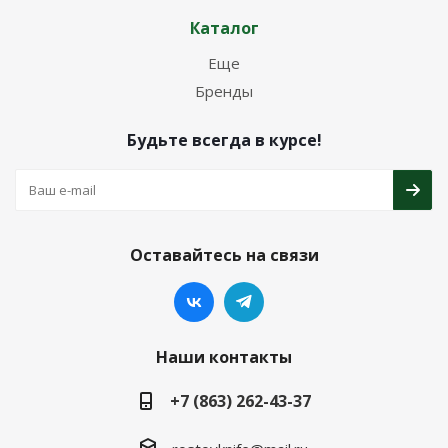
Каталог
Еще
Бренды
Будьте всегда в курсе!
Оставайтесь на связи
Наши контакты
+7 (863) 262-43-37