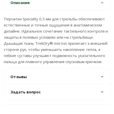
Описание
Перчатки Specialty 0,5 мм для стрельбы обеспечивают
естественные и точные ощущения в анатомическом
дизайне. Идеальное сочетание тактильного контроля и
защиты в полевых условиях или на стрельбище.
Дышащая ткань TrekDry® плотно прилегает к внешней
стороне рук, чтобы уменьшить накопление тепла, а
гибкие суставы улучшают подвижность указательного
пальца для плавного управления спусковым крючком.
Отзывы
Задать вопрос