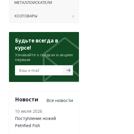
МЕТАЛЛОИСКАТЕЛИ
ХОЗТОВАРЫ
Будьте всегда в
курсе!
Узнавайте о скидках и акциях
первым
Новости
Все новости
10 июля 2026
Поступление ножей
Petrified Fish