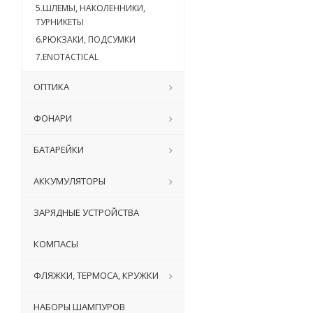
5.ШЛЕМЫ, НАКОЛЕННИКИ,
ТУРНИКЕТЫ
6.РЮКЗАКИ, ПОДСУМКИ
7.ENOTACTICAL
ОПТИКА
ФОНАРИ
БАТАРЕЙКИ
АККУМУЛЯТОРЫ
ЗАРЯДНЫЕ УСТРОЙСТВА
КОМПАСЫ
ФЛЯЖКИ, ТЕРМОСА, КРУЖКИ
НАБОРЫ ШАМПУРОВ