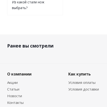
Из какой стали нож
выбрать?
Ранее вы смотрели
О компании
Как купить
Акции
Условия оплаты
Статьи
Условия доставки
Новости
Контакты