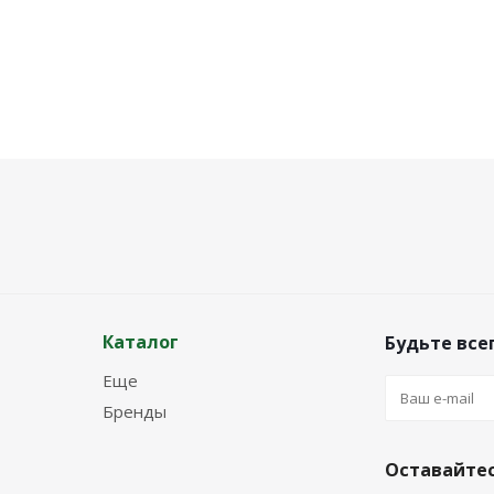
Каталог
Будьте всег
Еще
Бренды
Оставайтес