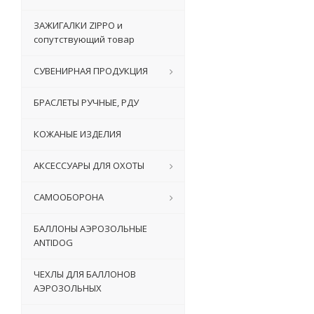
ЗАЖИГАЛКИ ZIPPO и
сопутствующий товар
СУВЕНИРНАЯ ПРОДУКЦИЯ
БРАСЛЕТЫ РУЧНЫЕ, РДУ
КОЖАНЫЕ ИЗДЕЛИЯ
АКСЕССУАРЫ ДЛЯ ОХОТЫ
САМООБОРОНА
БАЛЛОНЫ АЭРОЗОЛЬНЫЕ
ANTIDOG
ЧЕХЛЫ ДЛЯ БАЛЛОНОВ
АЭРОЗОЛЬНЫХ