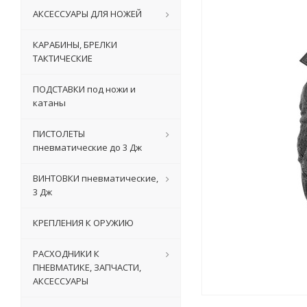
АКСЕССУАРЫ ДЛЯ НОЖЕЙ
КАРАБИНЫ, БРЕЛКИ
ТАКТИЧЕСКИЕ
ПОДСТАВКИ под ножи и
катаны
ПИСТОЛЕТЫ
пневматические до 3 Дж
ВИНТОВКИ пневматические,
3 Дж
КРЕПЛЕНИЯ К ОРУЖИЮ
РАСХОДНИКИ К
ПНЕВМАТИКЕ, ЗАПЧАСТИ,
АКСЕССУАРЫ