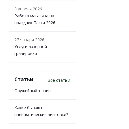
8 апреля 2026
Работа магазина на
праздник Пасхи 2026
27 января 2026
Услуги лазерной
гравировки
Статьи
Все статьи
Оружейный тюнинг
Какие бывают
пневамтические винтовки?