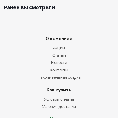
Ранее вы смотрели
О компании
Акции
Статьи
Новости
Контакты
Накопительная скидка
Как купить
Условия оплаты
Условия доставки