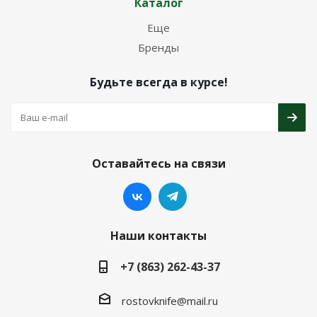
Каталог
Еще
Бренды
Будьте всегда в курсе!
Оставайтесь на связи
Наши контакты
+7 (863) 262-43-37
rostovknife@mail.ru