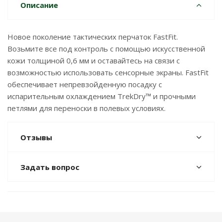
Описание
Новое поколение тактических перчаток FastFit.
Возьмите все под контроль с помощью искусственной
кожи толщиной 0,6 мм и оставайтесь на связи с
возможностью использовать сенсорные экраны. FastFit
обеспечивает непревзойденную посадку с
испарительным охлаждением TrekDry™ и прочными
петлями для переноски в полевых условиях.
Отзывы
Задать вопрос