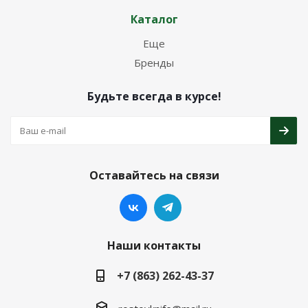
Каталог
Еще
Бренды
Будьте всегда в курсе!
Оставайтесь на связи
Наши контакты
+7 (863) 262-43-37