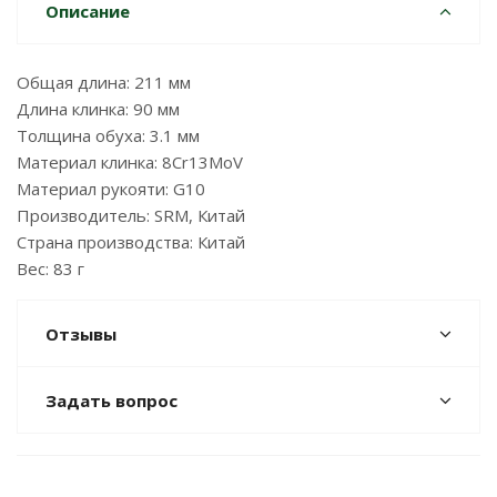
Описание
Общая длина: 211 мм
Длина клинка: 90 мм
Толщина обуха: 3.1 мм
Материал клинка: 8Cr13MoV
Материал рукояти: G10
Производитель: SRM, Китай
Страна производства: Китай
Вес: 83 г
Отзывы
Задать вопрос