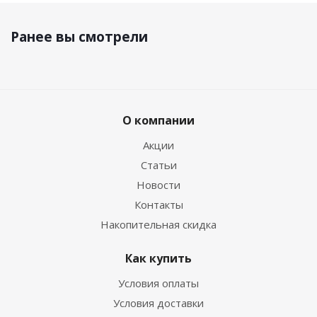
Ранее вы смотрели
О компании
Акции
Статьи
Новости
Контакты
Накопительная скидка
Как купить
Условия оплаты
Условия доставки