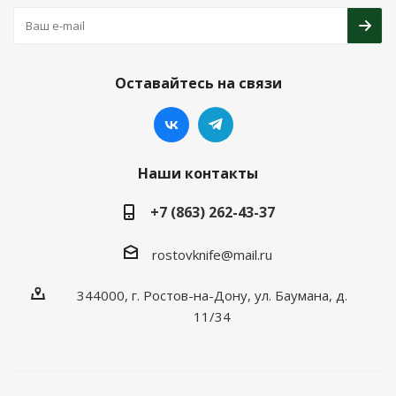
Оставайтесь на связи
Наши контакты
+7 (863) 262-43-37
rostovknife@mail.ru
344000, г. Ростов-на-Дону, ул. Баумана, д.
11/34