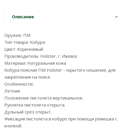
Описание
Оружие: ПМ
Тип товара: Кобура
Цвет: Коричневый
Производитель: Holster, г. Ижевск
Материал: Натуральная кожа
Кобура поясная ПМ Holster - скрытого ношения, для
закрепления на поясе.
Особенности:
Летняя.
Положение пистолета вертикальное.
Рукоятка пистолета открыта.
Дульный срез открыт.
Фиксация пистолета в кобуре при помощи ремешка с
кнопкой.