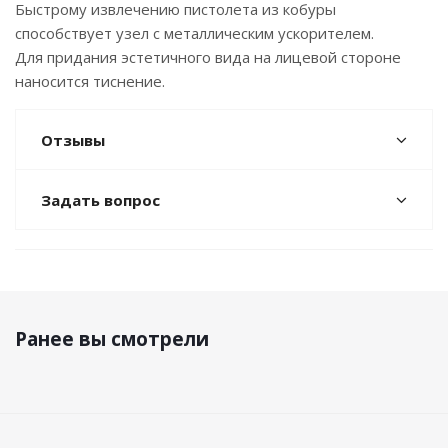
Быстрому извлечению пистолета из кобуры
способствует узел с металлическим ускорителем.
Для придания эстетичного вида на лицевой стороне
наносится тиснение.
Отзывы
Задать вопрос
Ранее вы смотрели