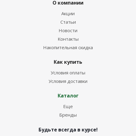
О компании
Акции
Статьи
Новости
Контакты
Накопительная скидка
Как купить
Условия оплаты
Условия доставки
Каталог
Еще
Бренды
Будьте всегда в курсе!