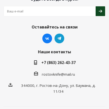
Оставайтесь на связи
Наши контакты
+7 (863) 262-43-37
rostovknife@mail.ru
344000, г. Ростов-на-Дону, ул. Баумана, д.
11/34