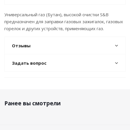
Универсальный газ (Бутан), высокой очистки S&B
предназначен для заправки газовых зажигалок, газовых
горелок и других устройств, применяющих газ.
Отзывы
Задать вопрос
Ранее вы смотрели