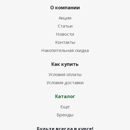
О компании
Акции
Статьи
Новости
Контакты
Накопительная скидка
Как купить
Условия оплаты
Условия доставки
Каталог
Еще
Бренды
Будьте всегда в курсе!