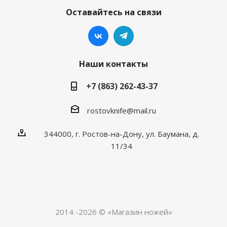
Оставайтесь на связи
Наши контакты
+7 (863) 262-43-37
rostovknife@mail.ru
344000, г. Ростов-на-Дону, ул. Баумана, д.
11/34
2014 -2026 © «Магазин ножей»