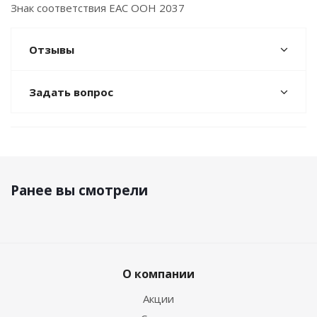
Знак соответствия EAC ООН 2037
Отзывы
Задать вопрос
Ранее вы смотрели
О компании
Акции