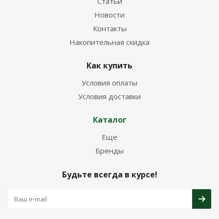
Статьи
Новости
Контакты
Накопительная скидка
Как купить
Условия оплаты
Условия доставки
Каталог
Еще
Бренды
Будьте всегда в курсе!