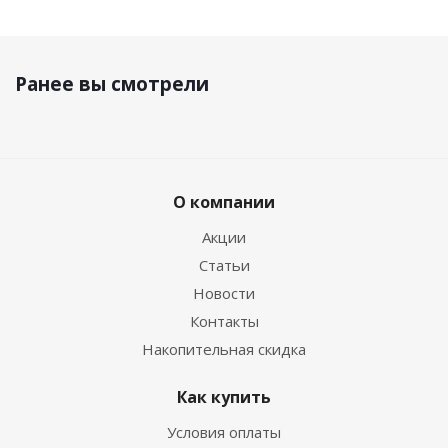
Ранее вы смотрели
О компании
Акции
Статьи
Новости
Контакты
Накопительная скидка
Как купить
Условия оплаты