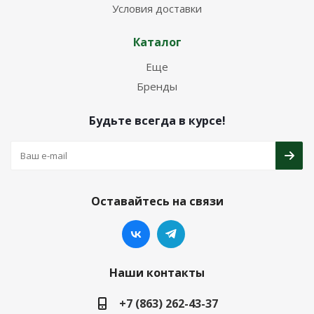
Условия доставки
Каталог
Еще
Бренды
Будьте всегда в курсе!
Оставайтесь на связи
Наши контакты
+7 (863) 262-43-37