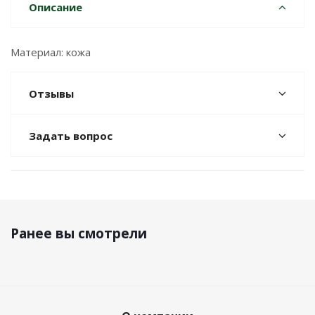
Описание
Материал: кожа
Отзывы
Задать вопрос
Ранее вы смотрели