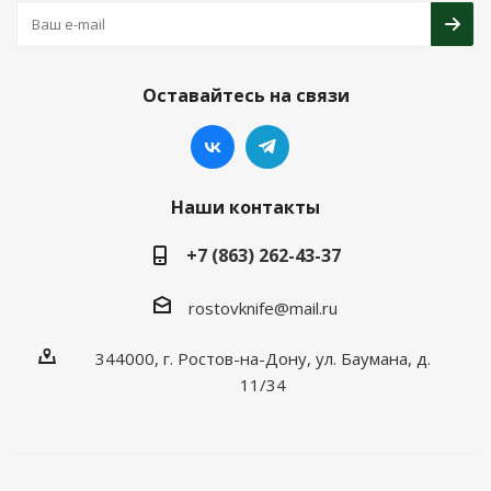
Оставайтесь на связи
Наши контакты
+7 (863) 262-43-37
rostovknife@mail.ru
344000, г. Ростов-на-Дону, ул. Баумана, д.
11/34