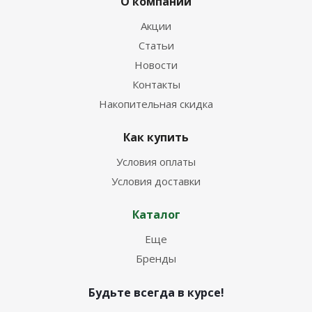
О компании
Акции
Статьи
Новости
Контакты
Накопительная скидка
Как купить
Условия оплаты
Условия доставки
Каталог
Еще
Бренды
Будьте всегда в курсе!