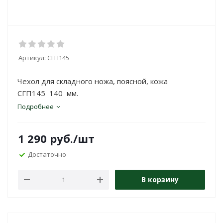
Артикул:
СГП145
Чехол для складного ножа, поясной, кожа
СГП145 140 мм.
Подробнее
1 290
руб.
/шт
Достаточно
В корзину