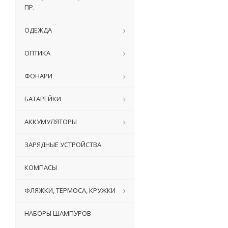
ПР.
ОДЕЖДА
ОПТИКА
ФОНАРИ
БАТАРЕЙКИ
АККУМУЛЯТОРЫ
ЗАРЯДНЫЕ УСТРОЙСТВА
КОМПАСЫ
ФЛЯЖКИ, ТЕРМОСА, КРУЖКИ
НАБОРЫ ШАМПУРОВ