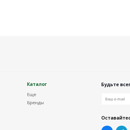
Каталог
Будьте всег
Еще
Бренды
Оставайтес