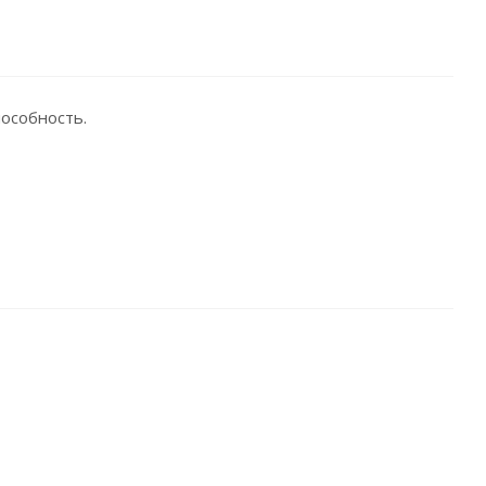
особность.