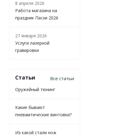
8 апреля 2026
Работа магазина на
праздник Пасхи 2026
27 января 2026
Услуги лазерной
гравировки
Статьи
Все статьи
Оружейный тюнинг
Какие бывают
пневамтические винтовки?
Из какой стали нож