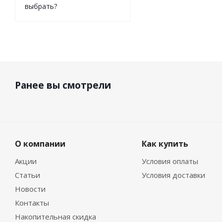
выбрать?
Ранее вы смотрели
О компании
Как купить
Акции
Условия оплаты
Статьи
Условия доставки
Новости
Контакты
Накопительная скидка