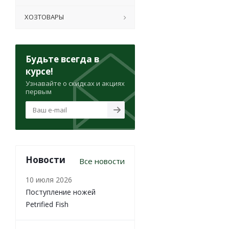
ХОЗТОВАРЫ
Будьте всегда в
курсе!
Узнавайте о скидках и акциях
первым
Новости
Все новости
10 июля 2026
Поступление ножей
Petrified Fish