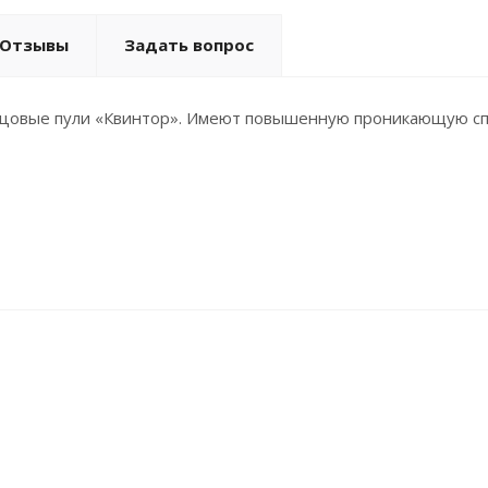
Отзывы
Задать вопрос
цовые пули «Квинтор». Имеют повышенную проникающую сп