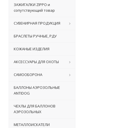
ЗАЖИГАЛКИ ZIPPO и
сопутствующий товар
СУВЕНИРНАЯ ПРОДУКЦИЯ
БРАСЛЕТЫ РУЧНЫЕ, РДУ
КОЖАНЫЕ ИЗДЕЛИЯ
АКСЕССУАРЫ ДЛЯ ОХОТЫ
САМООБОРОНА
БАЛЛОНЫ АЭРОЗОЛЬНЫЕ
ANTIDOG
ЧЕХЛЫ ДЛЯ БАЛЛОНОВ
АЭРОЗОЛЬНЫХ
МЕТАЛЛОИСКАТЕЛИ