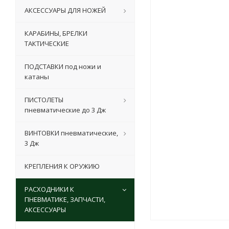
АКСЕССУАРЫ ДЛЯ НОЖЕЙ
КАРАБИНЫ, БРЕЛКИ
ТАКТИЧЕСКИЕ
ПОДСТАВКИ под ножи и
катаны
ПИСТОЛЕТЫ
пневматические до 3 Дж
ВИНТОВКИ пневматические,
3 Дж
КРЕПЛЕНИЯ К ОРУЖИЮ
РАСХОДНИКИ К
ПНЕВМАТИКЕ, ЗАПЧАСТИ,
АКСЕССУАРЫ