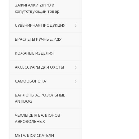
ЗАЖИГАЛКИ ZIPPO и
сопутствующий товар
СУВЕНИРНАЯ ПРОДУКЦИЯ
БРАСЛЕТЫ РУЧНЫЕ, РДУ
КОЖАНЫЕ ИЗДЕЛИЯ
АКСЕССУАРЫ ДЛЯ ОХОТЫ
САМООБОРОНА
БАЛЛОНЫ АЭРОЗОЛЬНЫЕ
ANTIDOG
ЧЕХЛЫ ДЛЯ БАЛЛОНОВ
АЭРОЗОЛЬНЫХ
МЕТАЛЛОИСКАТЕЛИ