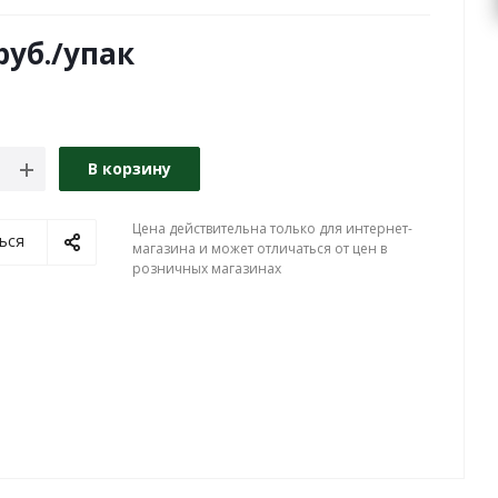
руб.
/упак
В корзину
Цена действительна только для интернет-
ься
магазина и может отличаться от цен в
розничных магазинах