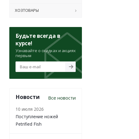
ХОЗТОВАРЫ
Будьте всегда в
курсе!
Узнавайте о скидках и акциях
первым
Новости
Все новости
10 июля 2026
Поступление ножей
Petrified Fish