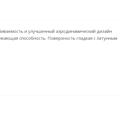
робиваемость и улучшенный аэродинамический дизайн
икающая способность. Поверхность гладкая с латунным