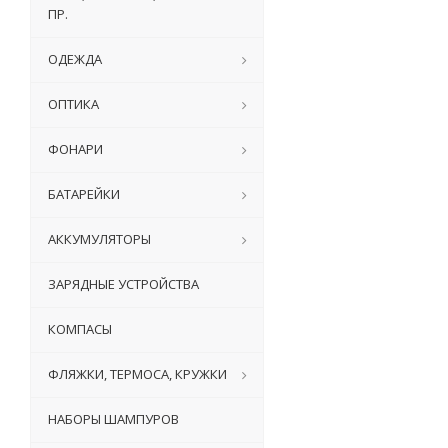
ПР.
ОДЕЖДА
ОПТИКА
ФОНАРИ
БАТАРЕЙКИ
АККУМУЛЯТОРЫ
ЗАРЯДНЫЕ УСТРОЙСТВА
КОМПАСЫ
ФЛЯЖКИ, ТЕРМОСА, КРУЖКИ
НАБОРЫ ШАМПУРОВ