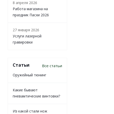
8 апреля 2026
Работа магазина на
праздник Пасхи 2026
27 января 2026
Услуги лазерной
гравировки
Статьи
Все статьи
Оружейный тюнинг
Какие бывают
пневамтические винтовки?
Из какой стали нож