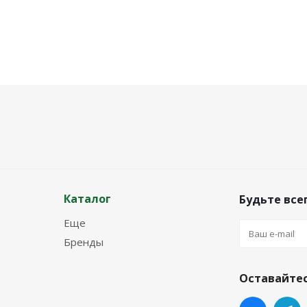
Каталог
Будьте всег
Еще
Бренды
Оставайтес