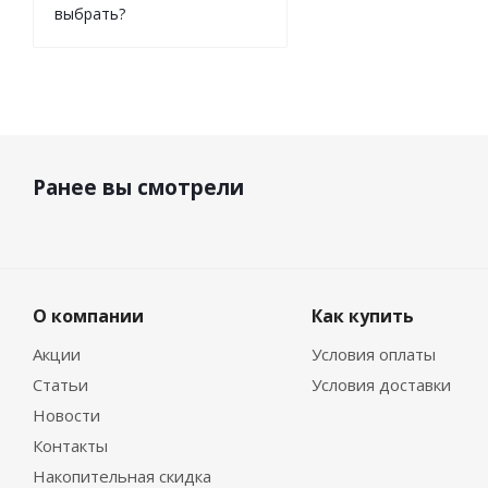
выбрать?
Ранее вы смотрели
О компании
Как купить
Акции
Условия оплаты
Статьи
Условия доставки
Новости
Контакты
Накопительная скидка