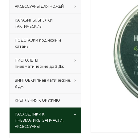
АКСЕССУАРЫ ДЛЯ НОЖЕЙ
КАРАБИНЫ, БРЕЛКИ
ТАКТИЧЕСКИЕ
ПОДСТАВКИ под ножи и
катаны
ПИСТОЛЕТЫ
пневматические до 3 Дж
ВИНТОВКИ пневматические,
3 Дж
КРЕПЛЕНИЯ К ОРУЖИЮ
РАСХОДНИКИ К
ПНЕВМАТИКЕ, ЗАПЧАСТИ,
АКСЕССУАРЫ