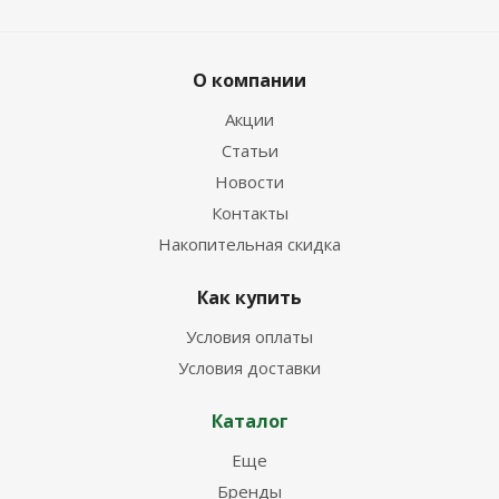
О компании
Акции
Статьи
Новости
Контакты
Накопительная скидка
Как купить
Условия оплаты
Условия доставки
Каталог
Еще
Бренды