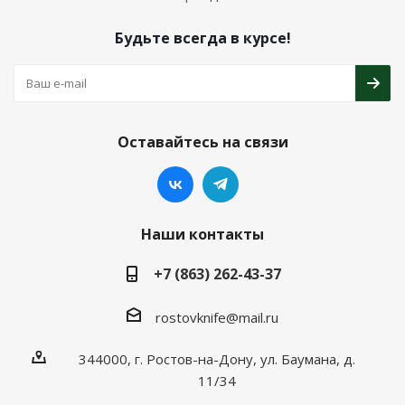
Будьте всегда в курсе!
Оставайтесь на связи
Наши контакты
+7 (863) 262-43-37
rostovknife@mail.ru
344000, г. Ростов-на-Дону, ул. Баумана, д.
11/34