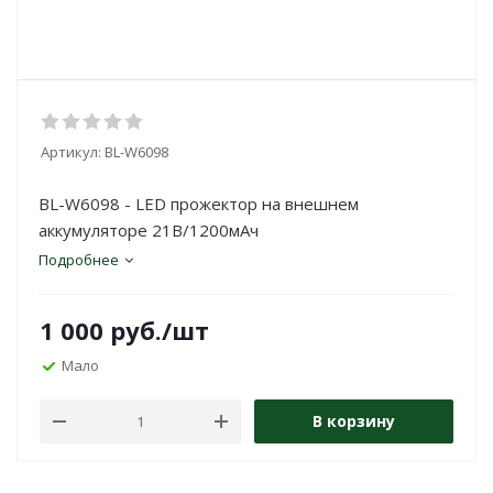
Артикул:
BL-W6098
BL-W6098 - LED прожектор на внешнем
аккумуляторе 21В/1200мАч
Подробнее
1 000
руб.
/шт
Мало
В корзину