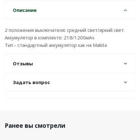
Описание
2 положения выключателя: средний свет/яркий свет.
Аккумулятор в комплекте: 21В/1200мАч.
Тип - стандартный аккумулятор как на Makita
Отзывы
Задать вопрос
Ранее вы смотрели