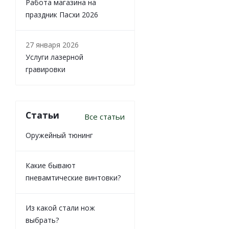
Работа магазина на
праздник Пасхи 2026
27 января 2026
Услуги лазерной
гравировки
Статьи
Все статьи
Оружейный тюнинг
Какие бывают
пневамтические винтовки?
Из какой стали нож
выбрать?