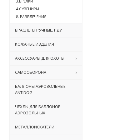
3.БРЕЛКИ
4.СУВЕНИРЫ
8. РАЗВЛЕЧЕНИЯ
БРАСЛЕТЫ РУЧНЫЕ, РДУ
КОЖАНЫЕ ИЗДЕЛИЯ
АКСЕССУАРЫ ДЛЯ ОХОТЫ
САМООБОРОНА
БАЛЛОНЫ АЭРОЗОЛЬНЫЕ
ANTIDOG
ЧЕХЛЫ ДЛЯ БАЛЛОНОВ
АЭРОЗОЛЬНЫХ
МЕТАЛЛОИСКАТЕЛИ