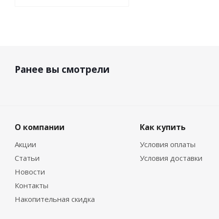
Ранее вы смотрели
О компании
Как купить
Акции
Условия оплаты
Статьи
Условия доставки
Новости
Контакты
Накопительная скидка