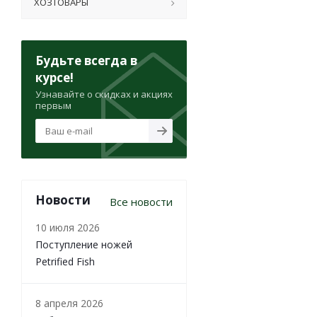
ХОЗТОВАРЫ
Будьте всегда в
курсе!
Узнавайте о скидках и акциях
первым
Новости
Все новости
10 июля 2026
Поступление ножей
Petrified Fish
8 апреля 2026