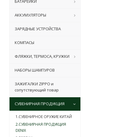
БАТАРЕЙКИ
АККУМУЛЯТОРЫ
ЗАРЯДНЫЕ УСТРОЙСТВА
КОМПАСЫ
ФЛЯЖКИ, ТЕРМОСА, КРУЖКИ
НАБОРЫ ШАМПУРОВ
ЗАЖИГАЛКИ ZIPPO и
сопутствующий товар
СУВЕНИРНАЯ ПРОДУКЦИЯ
1.СУВЕНИРНОЕ ОРУЖИЕ КИТАЙ
2.СУВЕНИРНАЯ ПРОДУКЦИЯ
DENIX