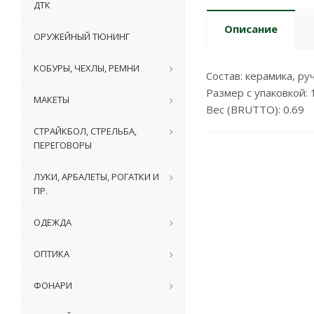
ДТК
Описание
ОРУЖЕЙНЫЙ ТЮНИНГ
КОБУРЫ, ЧЕХЛЫ, РЕМНИ
Состав: керамика, ру
Размер с упаковкой: 1
МАКЕТЫ
Вес (BRUTTO): 0.69
СТРАЙКБОЛ, СТРЕЛЬБА,
ПЕРЕГОВОРЫ
ЛУКИ, АРБАЛЕТЫ, РОГАТКИ И
ПР.
ОДЕЖДА
ОПТИКА
ФОНАРИ