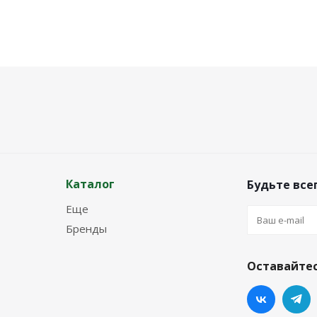
Каталог
Будьте всег
Еще
Бренды
Оставайтес