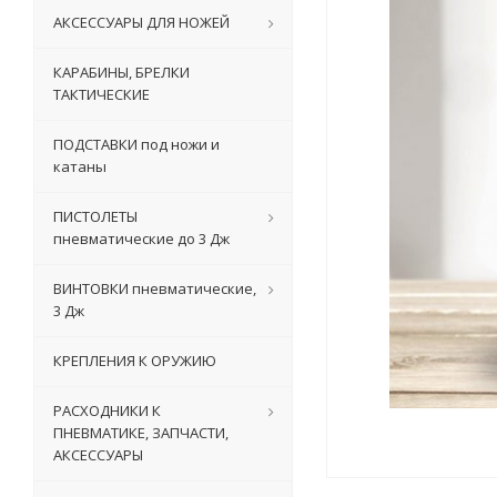
АКСЕССУАРЫ ДЛЯ НОЖЕЙ
КАРАБИНЫ, БРЕЛКИ
ТАКТИЧЕСКИЕ
ПОДСТАВКИ под ножи и
катаны
ПИСТОЛЕТЫ
пневматические до 3 Дж
ВИНТОВКИ пневматические,
3 Дж
КРЕПЛЕНИЯ К ОРУЖИЮ
РАСХОДНИКИ К
ПНЕВМАТИКЕ, ЗАПЧАСТИ,
АКСЕССУАРЫ