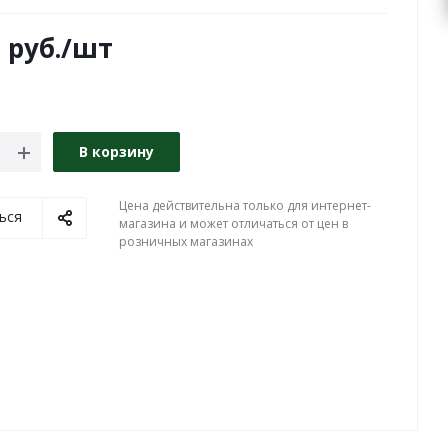
0
руб.
/шт
В корзину
Цена действительна только для интернет-
ься
магазина и может отличаться от цен в
розничных магазинах